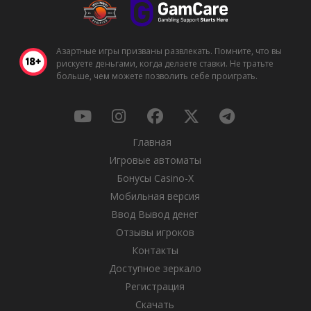
Азартные игры призваны развлекать. Помните, что вы
рискуете деньгами, когда делаете ставки. Не тратьте
больше, чем можете позволить себе проиграть.
Главная
Игровые автоматы
Бонусы Casino-X
Мобильная версия
Ввод Вывод денег
Отзывы игроков
Контакты
Доступное зеркало
Регистрация
Скачать