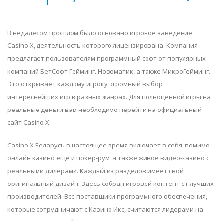
В недалеком прошлом было основано игровое заведение
Casino X, деятельность которого лицензирована. Компания
предлагает пользователям программный софт от популярных
компаний БетСофт Гейминг, Новоматик, а также МикроГейминг.
Это открывает каждому игроку огромный выбор
интереснейших игр в разных жанрах. Для полноценной игры на
реальные деньги вам необходимо перейти на официальный
сайт Casino X.
Casino X Беларусь в настоящее время включает в себя, помимо
онлайн казино еще и покер-рум, а также живое видео-казино с
реальными дилерами. Каждый из разделов имеет свой
оригинальный дизайн. Здесь собран игровой контент от лучших
производителей. Все поставщики программного обеспечения,
которые сотрудничают с Казино Икс, считаются лидерами на