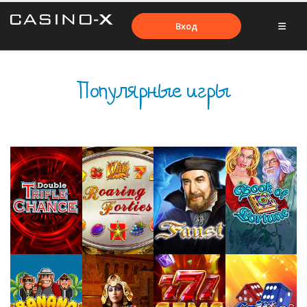
Вход
Популярные игры