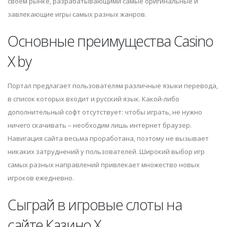
своем рынке, разрабатывающими самые оригинальные и
завлекающие игры самых разных жанров.
Основные преимущества Casino
X by
Портал предлагает пользователям различные языки перевода,
в список которых входит и русский язык. Какой-либо
дополнительный софт отсутствует: чтобы играть, не нужно
ничего скачивать – необходим лишь интернет браузер.
Навигация сайта весьма проработана, поэтому не вызывает
никаких затруднений у пользователей. Широкий выбор игр
самых разных направлений привлекает множество новых
игроков ежедневно.
Сыграй в игровые слоты на
сайте Казино Х