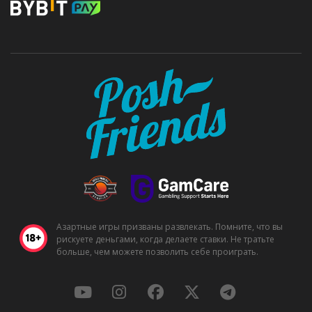
Азартные игры призваны развлекать. Помните, что вы
рискуете деньгами, когда делаете ставки. Не тратьте
больше, чем можете позволить себе проиграть.