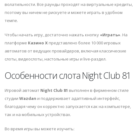
волатильности. Все раунды проходят на виртуальные кредиты,
поэтому вы ничем не рискуете и можете играть в удобном
темпе.
Чтобы начать игру, достаточно нажать кнопку
«Играть»
. На
платформе
Казино Х
представлено более 10 000 игровых
автоматов от ведущих провайдеров, включая классические
слоты, видеослоты, настольные игры и live-раздел.
Особенности слота Night Club 81
Игровой автомат
Night Club 81
выполнен в фирменном стиле
студии
Wazdan
и поддерживает адаптивный интерфейс,
благодаря чему он корректно запускается как на компьютере,
так и на мобильных устройствах.
Во время игры вы можете изучить: