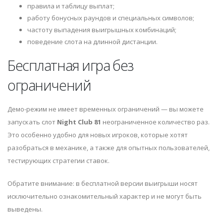
правила и таблицу выплат;
работу бонусных раундов и специальных символов;
частоту выпадения выигрышных комбинаций;
поведение слота на длинной дистанции.
Бесплатная игра без
ограничений
Демо-режим не имеет временных ограничений — вы можете
запускать слот
Night Club 81
неограниченное количество раз.
Это особенно удобно для новых игроков, которые хотят
разобраться в механике, а также для опытных пользователей,
тестирующих стратегии ставок.
Обратите внимание: в бесплатной версии выигрыши носят
исключительно ознакомительный характер и не могут быть
выведены.