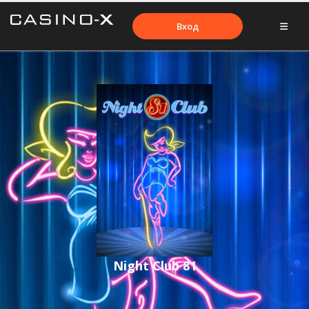
Вход
Night Club 81