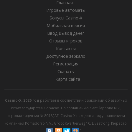
Главная
Игровые автоматы
Бонусы Casino-X
Мобильная версия
Ввод Вывод денег
Отзывы игроков
Контакты
Доступное зеркало
Регистрация
Скачать
Карта сайта
Casino-X, 2026 год
работает в соответствии с законами об азартных
играх государства Кюрасао. По соглашению с Antillephone N.V.,
игровая лицензия № 8048/JAZ, Casino-X находится под управлением
компанией Pomadorro N.V., Groot Kwartierweg 10, Livestrong, Кюрасао.