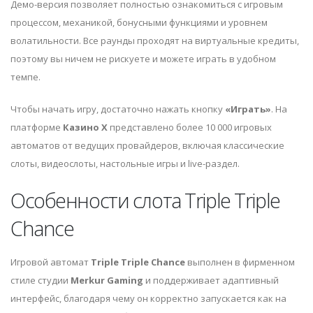
Демо-версия позволяет полностью ознакомиться с игровым
процессом, механикой, бонусными функциями и уровнем
волатильности. Все раунды проходят на виртуальные кредиты,
поэтому вы ничем не рискуете и можете играть в удобном
темпе.
Чтобы начать игру, достаточно нажать кнопку
«Играть»
. На
платформе
Казино Х
представлено более 10 000 игровых
автоматов от ведущих провайдеров, включая классические
слоты, видеослоты, настольные игры и live-раздел.
Особенности слота Triple Triple
Chance
Игровой автомат
Triple Triple Chance
выполнен в фирменном
стиле студии
Merkur Gaming
и поддерживает адаптивный
интерфейс, благодаря чему он корректно запускается как на