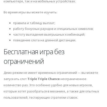
компьютере, так и на мобильных устройствах.
Во время игры вы можете изучить:
правила и таблицу выплат;
работу бонусных раундов и специальных символов;
частоту выпадения выигрышных комбинаций;
поведение слота на длинной дистанции.
Бесплатная игра без
ограничений
Демо-режим не имеет временных ограничений — вы можете
запускать слот
Triple Triple Chance
неограниченное
количество раз. Это особенно удобно для новых игроков,
которые хотят разобраться в механике, а также для опытных
пользователей, тестирующих стратегии ставок.