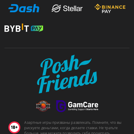
Азартные игры призваны развлекать. Помните, что вы
рискуете деньгами, когда делаете ставки. Не тратьте
больше, чем можете позволить себе проиграть.