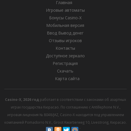
Главная
Игровые автоматы
Бонусы Casino-X
Мобильная версия
Ввод Вывод денег
Отзывы игроков
Контакты
Доступное зеркало
Регистрация
Скачать
Карта сайта
Casino-X, 2026 год
работает в соответствии с законами об азартных
играх государства Кюрасао. По соглашению с Antillephone N.V.,
игровая лицензия № 8048/JAZ, Casino-X находится под управлением
компанией Pomadorro N.V., Groot Kwartierweg 10, Livestrong, Кюрасао.