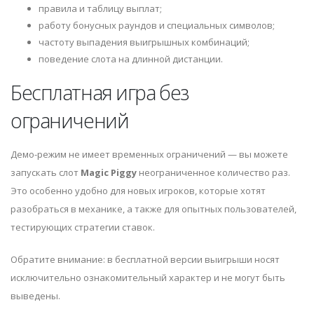
правила и таблицу выплат;
работу бонусных раундов и специальных символов;
частоту выпадения выигрышных комбинаций;
поведение слота на длинной дистанции.
Бесплатная игра без
ограничений
Демо-режим не имеет временных ограничений — вы можете
запускать слот
Magic Piggy
неограниченное количество раз.
Это особенно удобно для новых игроков, которые хотят
разобраться в механике, а также для опытных пользователей,
тестирующих стратегии ставок.
Обратите внимание: в бесплатной версии выигрыши носят
исключительно ознакомительный характер и не могут быть
выведены.