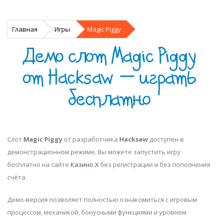
Главная
Игры
Magic Piggy
Демо слот Magic Piggy
от Hacksaw — играть
бесплатно
Слот
Magic Piggy
от разработчика
Hacksaw
доступен в
демонстрационном режиме. Вы можете запустить игру
бесплатно на сайте
Казино Х
без регистрации и без пополнения
счёта.
Демо-версия позволяет полностью ознакомиться с игровым
процессом, механикой, бонусными функциями и уровнем