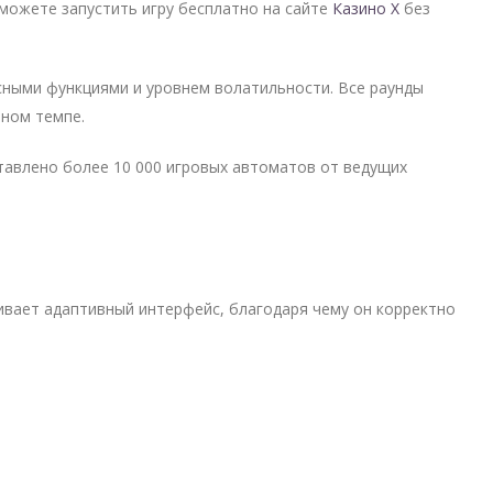
можете запустить игру бесплатно на сайте
Казино Х
без
сными функциями и уровнем волатильности. Все раунды
бном темпе.
авлено более 10 000 игровых автоматов от ведущих
вает адаптивный интерфейс, благодаря чему он корректно