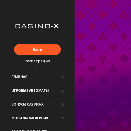
Вход
Регистрация
ГЛАВНАЯ
ИГРОВЫЕ АВТОМАТЫ
БОНУСЫ CASINO-X
МОБИЛЬНАЯ ВЕРСИЯ