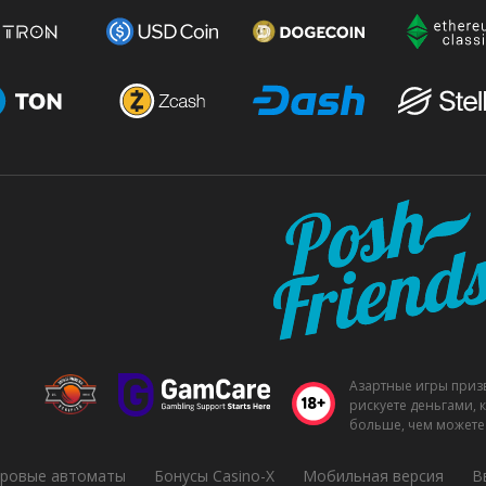
Азартные игры призв
рискуете деньгами, к
больше, чем можете 
ровые автоматы
Бонусы Casino-X
Мобильная версия
В