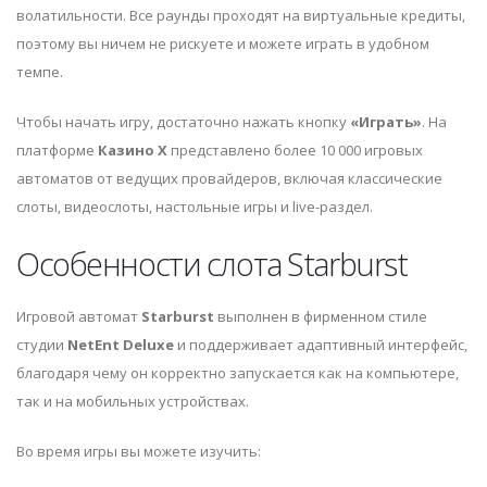
волатильности. Все раунды проходят на виртуальные кредиты,
поэтому вы ничем не рискуете и можете играть в удобном
темпе.
Чтобы начать игру, достаточно нажать кнопку
«Играть»
. На
платформе
Казино Х
представлено более 10 000 игровых
автоматов от ведущих провайдеров, включая классические
слоты, видеослоты, настольные игры и live-раздел.
Особенности слота Starburst
Игровой автомат
Starburst
выполнен в фирменном стиле
студии
NetEnt Deluxe
и поддерживает адаптивный интерфейс,
благодаря чему он корректно запускается как на компьютере,
так и на мобильных устройствах.
Во время игры вы можете изучить: