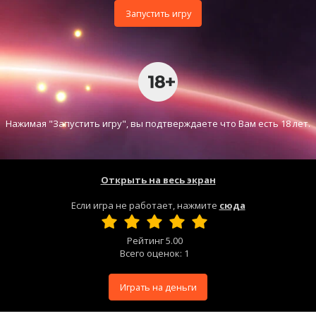
Запустить игру
Нажимая "Запустить игру", вы подтверждаете что Вам есть 18 лет.
Открыть на весь экран
Если игра не работает, нажмите
сюда
Рейтинг
5.00
Всего оценок:
1
Играть на деньги