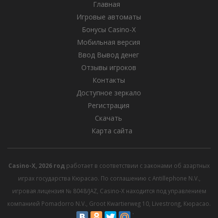
Главная
Игровые автоматы
Бонусы Casino-X
Мобильная версия
Ввод Вывод денег
Отзывы игроков
Контакты
Доступное зеркало
Регистрация
Скачать
Карта сайта
Casino-X, 2026 год
работает в соответствии с законами об азартных
играх государства Кюрасао. По соглашению с Antillephone N.V.,
игровая лицензия № 8048/JAZ, Casino-X находится под управлением
компанией Pomadorro N.V., Groot Kwartierweg 10, Livestrong, Кюрасао.