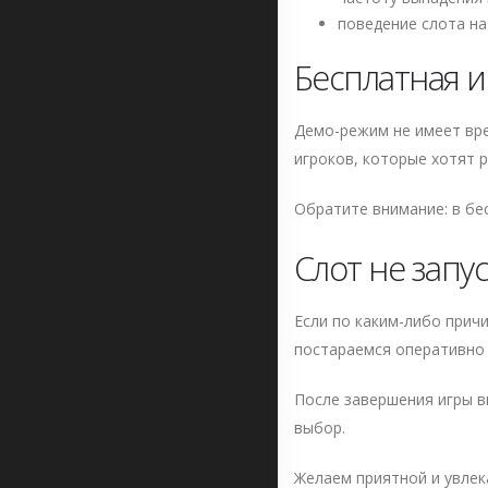
поведение слота на
Бесплатная и
Демо-режим не имеет вр
игроков, которые хотят 
Обратите внимание: в бе
Слот не запус
Если по каким-либо прич
постараемся оперативно 
После завершения игры 
выбор.
Желаем приятной и увлек