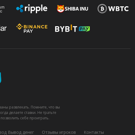
аны развлекать. Помните, что вы
огда делаете ставки. Не тратьте
позволить себе проиграть.
вод Вывод денег
Отзывы игроков
Контакты