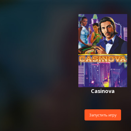
Casinova
Запустить игру