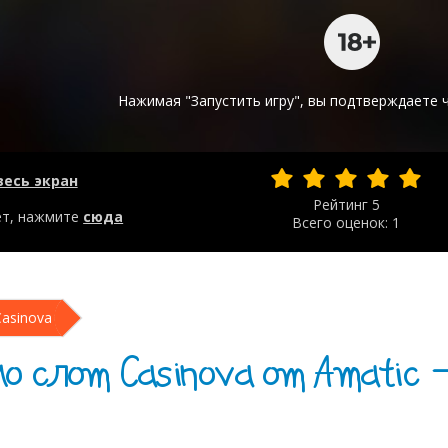
Нажимая "Запустить игру", вы подтверждаете ч
весь экран
Рейтинг
5
ет, нажмите
сюда
Всего оценок:
1
Casinova
о слот Casinova от Amatic