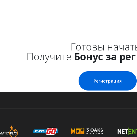
Готовы начат
Получите
Бонус за ре
Регистрация