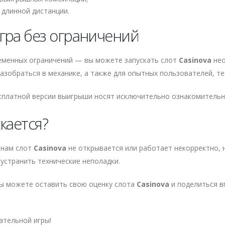
 длинной дистанции.
гра без ограничений
еменных ограничений — вы можете запускать слот
Casinova
нео
разобраться в механике, а также для опытных пользователей, т
сплатной версии выигрыши носят исключительно ознакомительны
кается?
инам слот
Casinova
не открывается или работает некорректно,
устранить технические неполадки.
вы можете оставить свою оценку слота
Casinova
и поделиться в
ательной игры!