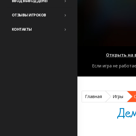
ВВОД ВЫВОД ДЕНЕГ
ОТЗЫВЫ ИГРОКОВ
КОНТАКТЫ
Открыть на 
Если игра не работа
Главная
Игры
Дем