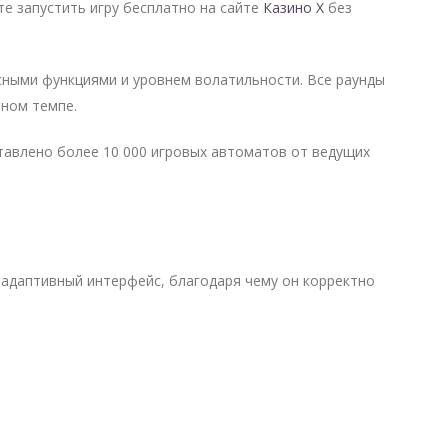
е запустить игру бесплатно на сайте
Казино Х
без
сными функциями и уровнем волатильности. Все раунды
бном темпе.
авлено более 10 000 игровых автоматов от ведущих
адаптивный интерфейс, благодаря чему он корректно