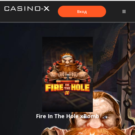
Вход
Fire In The Hole xBomb