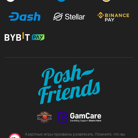
Азартные игры призваны развлекать. Помните, что вы