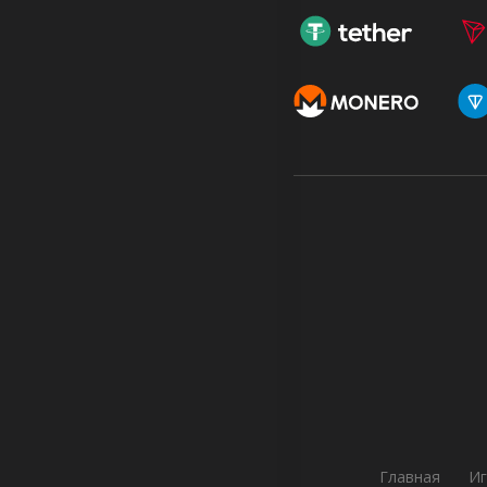
Главная
Иг