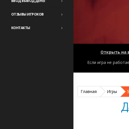
ВВОД ВЫВОД ДЕНЕГ
ОТЗЫВЫ ИГРОКОВ
КОНТАКТЫ
Открыть на 
Если игра не работа
Главная
Игры
Д