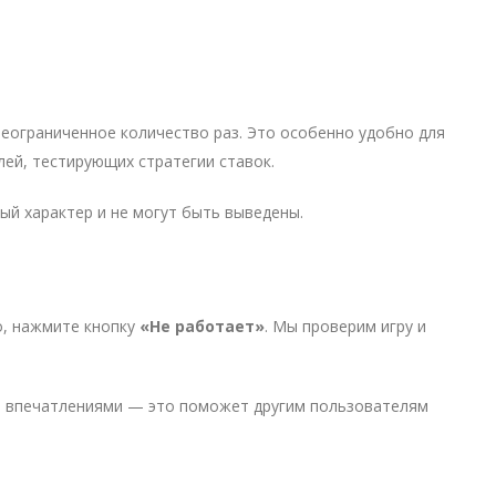
еограниченное количество раз. Это особенно удобно для
лей, тестирующих стратегии ставок.
й характер и не могут быть выведены.
о, нажмите кнопку
«Не работает»
. Мы проверим игру и
 впечатлениями — это поможет другим пользователям