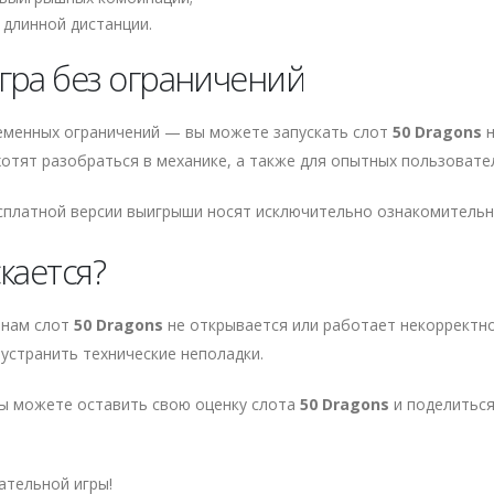
 длинной дистанции.
гра без ограничений
еменных ограничений — вы можете запускать слот
50 Dragons
н
хотят разобраться в механике, а также для опытных пользовате
сплатной версии выигрыши носят исключительно ознакомительны
кается?
инам слот
50 Dragons
не открывается или работает некорректн
устранить технические неполадки.
вы можете оставить свою оценку слота
50 Dragons
и поделиться
ательной игры!