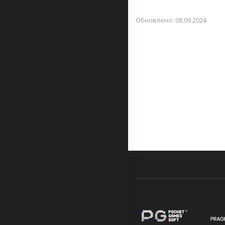
Обновлено:
08.09.2024