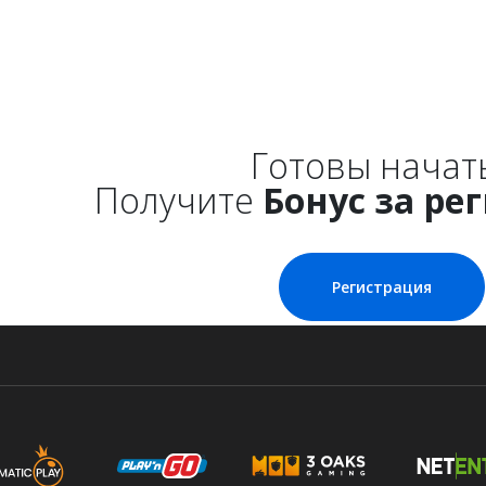
Готовы начат
Получите
Бонус за ре
Регистрация