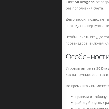
Слот
50 Dragons
от разр
без пополнения счёта.
Демо-версия позволяет п
проходят на виртуальные
Чтобы начать игру, дост
провайдеров, включая кла
Особенности 
Игровой автомат
50 Dra
как на компьютере, так и
Во время игры вы можете
правила и таблицу 
работу бонусных ра
частоту выпадения