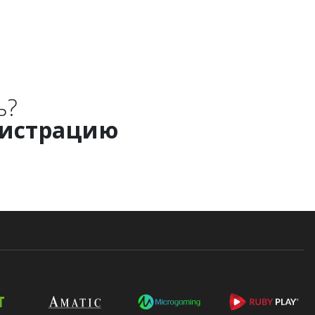
ь?
гистрацию