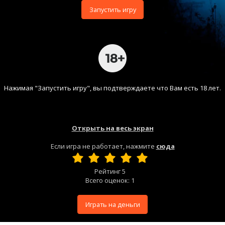
Запустить игру
Нажимая "Запустить игру", вы подтверждаете что Вам есть 18 лет.
Открыть на весь экран
Если игра не работает, нажмите
сюда
Рейтинг
5
Всего оценок:
1
Играть на деньги