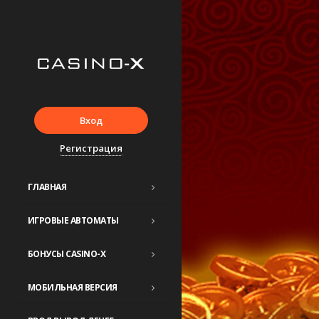
Вход
Регистрация
ГЛАВНАЯ
ИГРОВЫЕ АВТОМАТЫ
БОНУСЫ CASINO-X
МОБИЛЬНАЯ ВЕРСИЯ