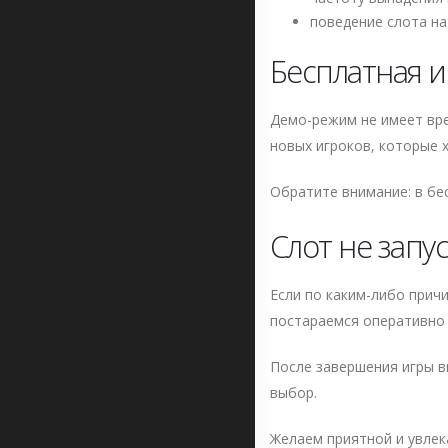
поведение слота на
Бесплатная и
Демо-режим не имеет вр
новых игроков, которые 
Обратите внимание: в бе
Слот не запус
Если по каким-либо прич
постараемся оперативно 
После завершения игры 
выбор.
Желаем приятной и увлек