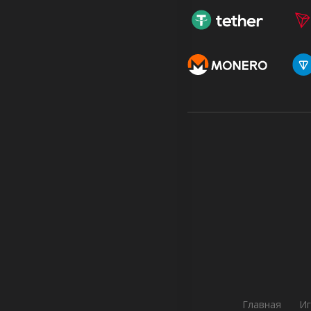
Главная
Иг