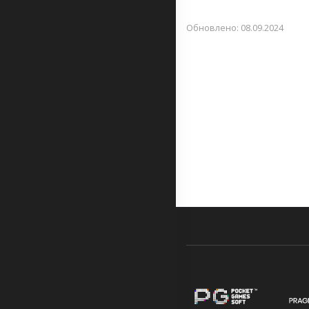
Обновлено:
08.09.2024