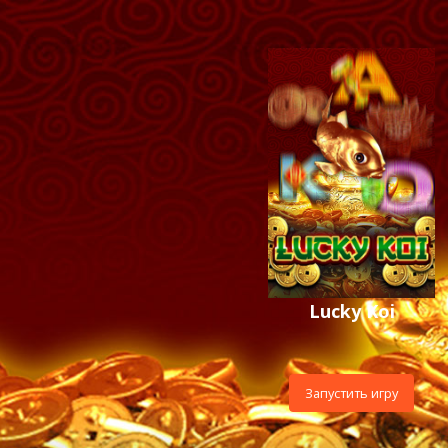
Lucky Koi
Запустить игру