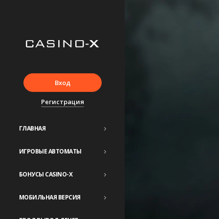
Вход
Регистрация
ГЛАВНАЯ
ИГРОВЫЕ АВТОМАТЫ
БОНУСЫ CASINO-X
МОБИЛЬНАЯ ВЕРСИЯ