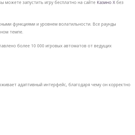
ы можете запустить игру бесплатно на сайте
Казино Х
без
сными функциями и уровнем волатильности. Все раунды
бном темпе.
авлено более 10 000 игровых автоматов от ведущих
рживает адаптивный интерфейс, благодаря чему он корректно