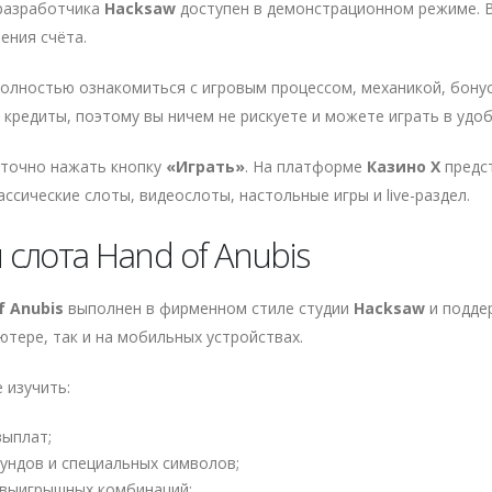
разработчика
Hacksaw
доступен в демонстрационном режиме. В
ения счёта.
олностью ознакомиться с игровым процессом, механикой, бону
 кредиты, поэтому вы ничем не рискуете и можете играть в удо
аточно нажать кнопку
«Играть»
. На платформе
Казино Х
предст
ссические слоты, видеослоты, настольные игры и live-раздел.
слота Hand of Anubis
f Anubis
выполнен в фирменном стиле студии
Hacksaw
и подде
ютере, так и на мобильных устройствах.
 изучить:
выплат;
ундов и специальных символов;
 выигрышных комбинаций;