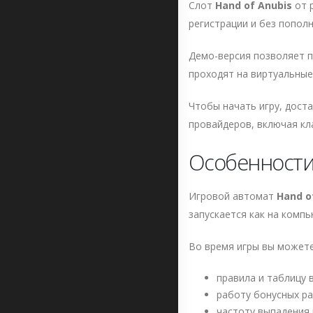
Слот
Hand of Anubis
от 
регистрации и без пополн
Демо-версия позволяет п
проходят на виртуальные
Чтобы начать игру, дост
провайдеров, включая кла
Особенности 
Игровой автомат
Hand o
запускается как на компь
Во время игры вы можете
правила и таблицу 
работу бонусных ра
частоту выпадения