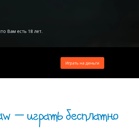
то Вам есть 18 лет.
Играть на деньги
saw — играть бесплатно