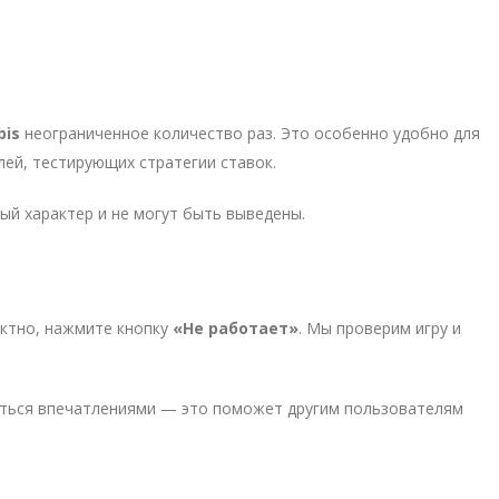
bis
неограниченное количество раз. Это особенно удобно для
лей, тестирующих стратегии ставок.
й характер и не могут быть выведены.
ектно, нажмите кнопку
«Не работает»
. Мы проверим игру и
ться впечатлениями — это поможет другим пользователям