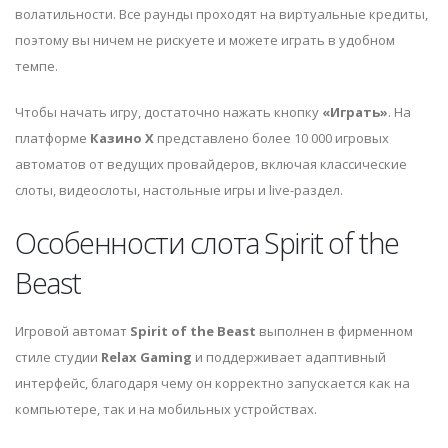
волатильности. Все раунды проходят на виртуальные кредиты,
поэтому вы ничем не рискуете и можете играть в удобном
темпе.
Чтобы начать игру, достаточно нажать кнопку
«Играть»
. На
платформе
Казино Х
представлено более 10 000 игровых
автоматов от ведущих провайдеров, включая классические
слоты, видеослоты, настольные игры и live-раздел.
Особенности слота Spirit of the
Beast
Игровой автомат
Spirit of the Beast
выполнен в фирменном
стиле студии
Relax Gaming
и поддерживает адаптивный
интерфейс, благодаря чему он корректно запускается как на
компьютере, так и на мобильных устройствах.