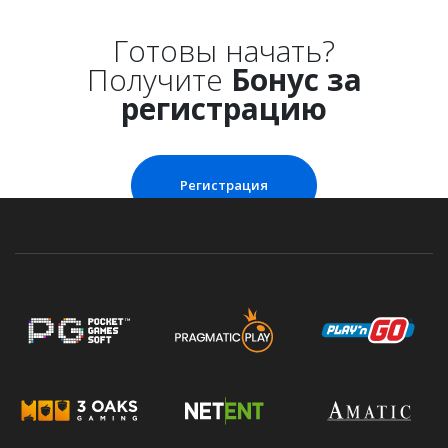
Готовы начать?
Получите
Бонус за
регистрацию
Регистрация