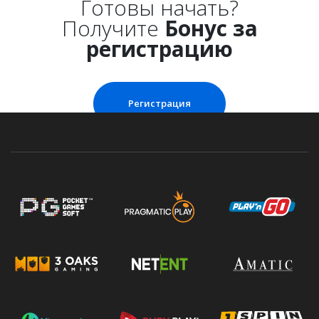
Готовы начать?
Получите
Бонус за
регистрацию
Регистрация