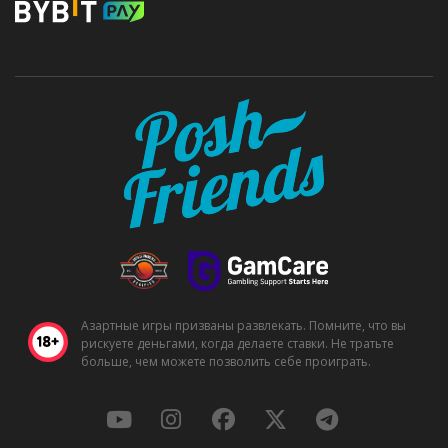
Азартные игры призваны развлекать. Помните, что вы
рискуете деньгами, когда делаете ставки. Не тратьте
больше, чем можете позволить себе проиграть.