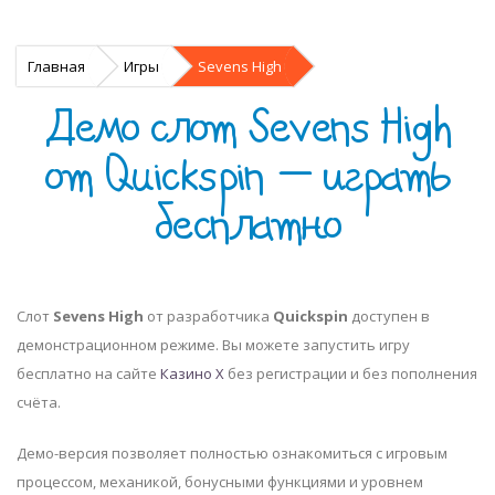
Главная
Игры
Sevens High
Демо слот Sevens High
от Quickspin — играть
бесплатно
Слот
Sevens High
от разработчика
Quickspin
доступен в
демонстрационном режиме. Вы можете запустить игру
бесплатно на сайте
Казино Х
без регистрации и без пополнения
счёта.
Демо-версия позволяет полностью ознакомиться с игровым
процессом, механикой, бонусными функциями и уровнем