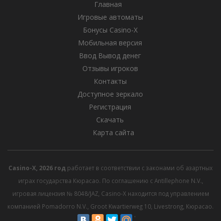
Главная
Игровые автоматы
Бонусы Casino-X
Мобильная версия
Ввод Вывод денег
Отзывы игроков
Контакты
Доступное зеркало
Регистрация
Скачать
Карта сайта
Casino-X, 2026 год
работает в соответствии с законами об азартных
играх государства Кюрасао. По соглашению с Antillephone N.V.,
игровая лицензия № 8048/JAZ, Casino-X находится под управлением
компанией Pomadorro N.V., Groot Kwartierweg 10, Livestrong, Кюрасао.