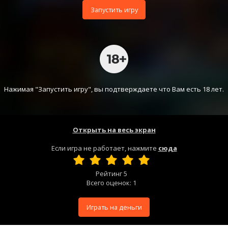
Запустить игру
Нажимая "Запустить игру", вы подтверждаете что Вам есть 18 лет.
Открыть на весь экран
Если игра не работает, нажмите
сюда
Рейтинг
5
Всего оценок:
1
Играть на деньги