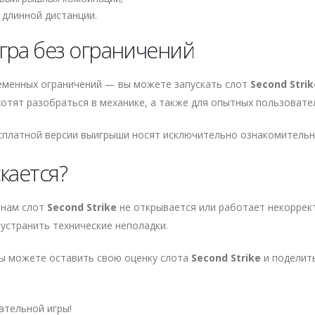
 длинной дистанции.
гра без ограничений
еменных ограничений — вы можете запускать слот
Second Strik
хотят разобраться в механике, а также для опытных пользовате
сплатной версии выигрыши носят исключительно ознакомительны
кается?
инам слот
Second Strike
не открывается или работает некоррек
устранить технические неполадки.
вы можете оставить свою оценку слота
Second Strike
и поделит
ательной игры!