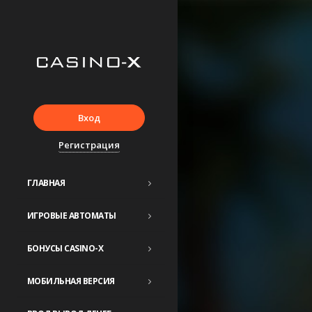
Вход
Регистрация
ГЛАВНАЯ
ИГРОВЫЕ АВТОМАТЫ
БОНУСЫ CASINO-X
МОБИЛЬНАЯ ВЕРСИЯ