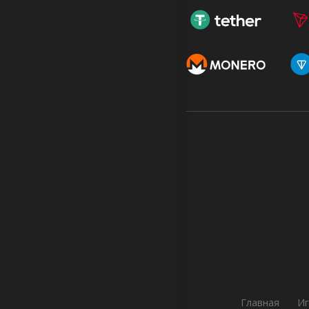
Главная
Иг