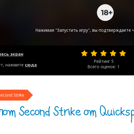
Нажимая "Запустить игру", вы подтверждаете ч
весь экран
Рейтинг
5
ет, нажмите
сюда
Всего оценок:
1
econd Strike
от Second Strike от Quicks