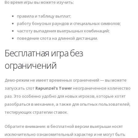
Во время игры вы можете изучить:
правила и таблицу выплат;
работу бонусных раундов и специальных символов;
частоту выпадения выигрышных комбинаций;
поведение слота на длинной дистанции.
Бесплатная игра без
ограничений
Демо-режим не имеет временных ограничений — вы можете
запускать слот
Rapunzel's Tower
неограниченное количество
раз. Это особенно удобно для новых игроков, которые хотят
разобраться в механике, а также для опытных пользователей,
тестирующих стратегии ставок.
Обратите внимание: в бесплатной версии выигрыши носят
исключительно ознакомительный характер и не могут быть