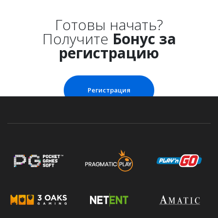
Готовы начать?
Получите
Бонус за
регистрацию
Регистрация