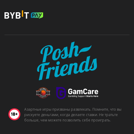
Азартные игры призваны развлекать. Помните, что вы
рискуете деньгами, когда делаете ставки. Не тратьте
больше, чем можете позволить себе проиграть.