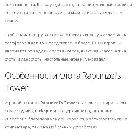
волатильности. Все раунды проходят на виртуальные кредиты,
поэтому вы ничем не рискуете и можете играть в удобном
темпе.
Чтобы начать игру, достаточно нажать кнопку
«Играть»
. На
платформе
Казино Х
представлено более 10 000 игровых
автоматов от ведущих провайдеров, включая классические
слоты, видеослоты, настольные игры и live-раздел.
Особенности слота Rapunzel's
Tower
Игровой автомат
Rapunzel's Tower
выполнен в фирменном
стиле студии
Quickspin
и поддерживает адаптивный
интерфейс, благодаря чему он корректно запускается как на
компьютере, так и на мобильных устройствах.