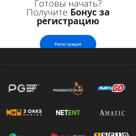
Готовы начать?
Получите
Бонус за
регистрацию
Регистрация