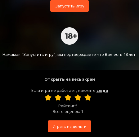
Запустить игру
Нажимая "Запустить игру", вы подтверждаете что Вам есть 18 лет.
Открыть на весь экран
Если игра не работает, нажмите
сюда
Рейтинг
5
Всего оценок:
1
Играть на деньги