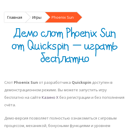
Главная
Игры
Phoenix Sun
Демо слот Phoenix Sun
от Quickspin — играть
бесплатно
Слот
Phoenix Sun
от разработчика
Quickspin
доступен в
демонстрационном режиме. Вы можете запустить игру
бесплатно на сайте
Казино Х
без регистрации и без пополнения
счёта.
Демо-версия позволяет полностью ознакомиться с игровым
процессом, механикой, бонусными функциями и уровнем