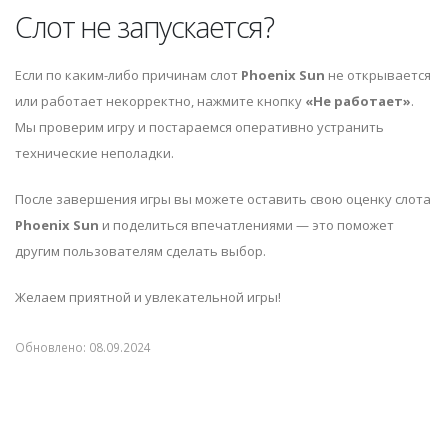
Слот не запускается?
Если по каким-либо причинам слот
Phoenix Sun
не открывается
или работает некорректно, нажмите кнопку
«Не работает»
.
Мы проверим игру и постараемся оперативно устранить
технические неполадки.
После завершения игры вы можете оставить свою оценку слота
Phoenix Sun
и поделиться впечатлениями — это поможет
другим пользователям сделать выбор.
Желаем приятной и увлекательной игры!
Обновлено:
08.09.2024