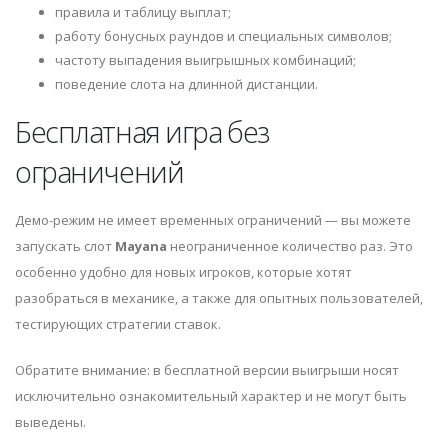
правила и таблицу выплат;
работу бонусных раундов и специальных символов;
частоту выпадения выигрышных комбинаций;
поведение слота на длинной дистанции.
Бесплатная игра без
ограничений
Демо-режим не имеет временных ограничений — вы можете
запускать слот
Mayana
неограниченное количество раз. Это
особенно удобно для новых игроков, которые хотят
разобраться в механике, а также для опытных пользователей,
тестирующих стратегии ставок.
Обратите внимание: в бесплатной версии выигрыши носят
исключительно ознакомительный характер и не могут быть
выведены.