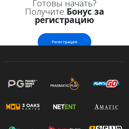
Готовы начать?
Получите
Бонус за
регистрацию
Регистрация