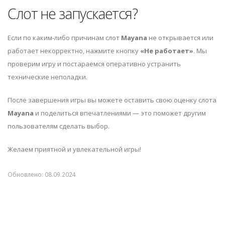
Слот не запускается?
Если по каким-либо причинам слот
Mayana
не открывается или
работает некорректно, нажмите кнопку
«Не работает»
. Мы
проверим игру и постараемся оперативно устранить
технические неполадки.
После завершения игры вы можете оставить свою оценку слота
Mayana
и поделиться впечатлениями — это поможет другим
пользователям сделать выбор.
Желаем приятной и увлекательной игры!
Обновлено:
08.09.2024