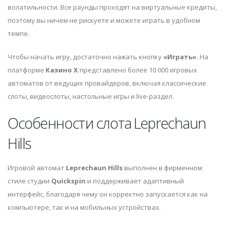
волатильности. Все раунды проходят на виртуальные кредиты,
поэтому вы ничем не рискуете и можете играть в удобном
темпе.
Чтобы начать игру, достаточно нажать кнопку
«Играть»
. На
платформе
Казино Х
представлено более 10 000 игровых
автоматов от ведущих провайдеров, включая классические
слоты, видеослоты, настольные игры и live-раздел.
Особенности слота Leprechaun
Hills
Игровой автомат
Leprechaun Hills
выполнен в фирменном
стиле студии
Quickspin
и поддерживает адаптивный
интерфейс, благодаря чему он корректно запускается как на
компьютере, так и на мобильных устройствах.