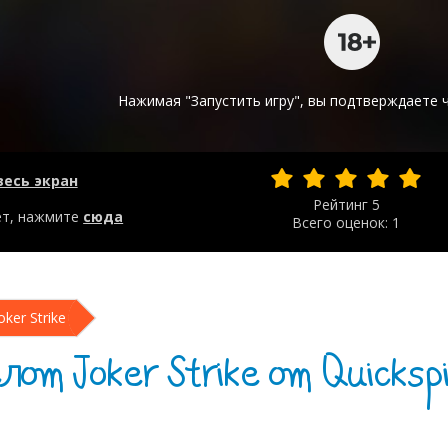
Нажимая "Запустить игру", вы подтверждаете ч
весь экран
Рейтинг
5
ет, нажмите
сюда
Всего оценок:
1
oker Strike
лот Joker Strike от Quicks