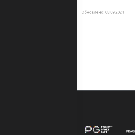
Обновлено:
08.09.2024