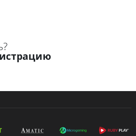
ь?
гистрацию