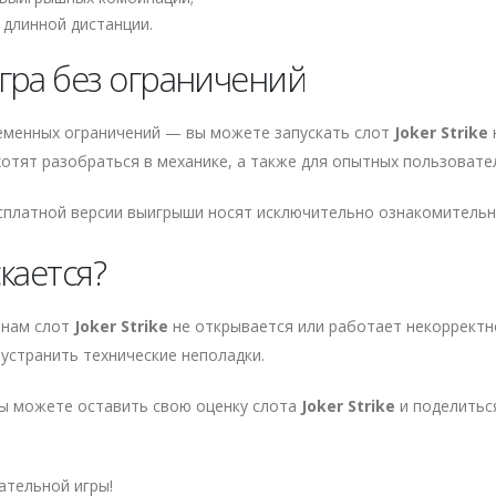
 длинной дистанции.
гра без ограничений
еменных ограничений — вы можете запускать слот
Joker Strike
хотят разобраться в механике, а также для опытных пользовате
сплатной версии выигрыши носят исключительно ознакомительны
кается?
инам слот
Joker Strike
не открывается или работает некорректн
устранить технические неполадки.
вы можете оставить свою оценку слота
Joker Strike
и поделитьс
ательной игры!