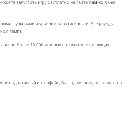
можете запустить игру бесплатно на сайте
Казино Х
без
сными функциями и уровнем волатильности. Все раунды
бном темпе.
авлено более 10 000 игровых автоматов от ведущих
вает адаптивный интерфейс, благодаря чему он корректно