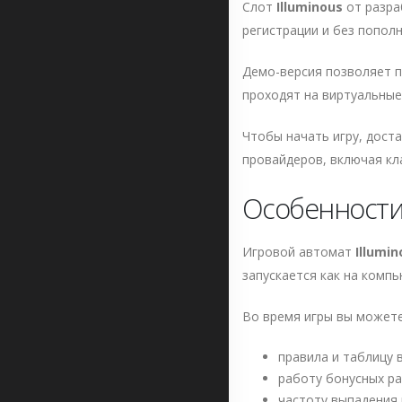
Слот
Illuminous
от разр
регистрации и без пополн
Демо-версия позволяет п
проходят на виртуальные
Чтобы начать игру, дост
провайдеров, включая кла
Особенности 
Игровой автомат
Illumin
запускается как на компь
Во время игры вы можете
правила и таблицу 
работу бонусных ра
частоту выпадения