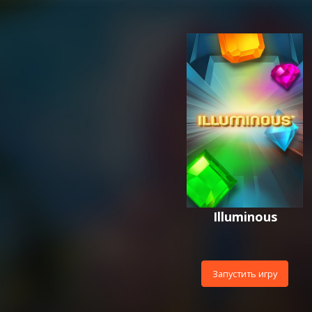
Illuminous
Запустить игру