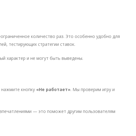
ограниченное количество раз. Это особенно удобно для
лей, тестирующих стратегии ставок.
й характер и не могут быть выведены.
, нажмите кнопку
«Не работает»
. Мы проверим игру и
 впечатлениями — это поможет другим пользователям