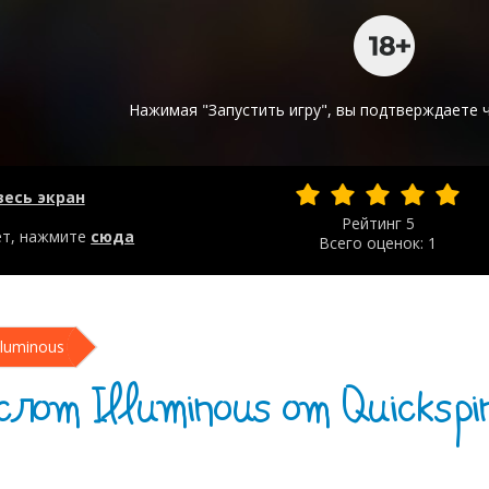
Нажимая "Запустить игру", вы подтверждаете ч
весь экран
Рейтинг
5
ет, нажмите
сюда
Всего оценок:
1
lluminous
слот Illuminous от Quicksp