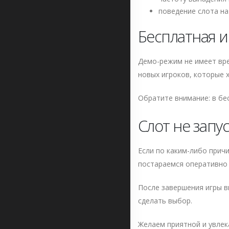
поведение слота на
Бесплатная и
Демо-режим не имеет вр
новых игроков, которые 
Обратите внимание: в бе
Слот не запус
Если по каким-либо прич
постараемся оперативно 
После завершения игры 
сделать выбор.
Желаем приятной и увлек