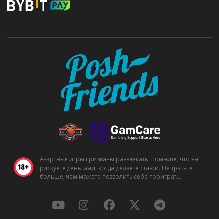
Азартные игры призваны развлекать. Помните, что вы
рискуете деньгами, когда делаете ставки. Не тратьте
больше, чем можете позволить себе проиграть.