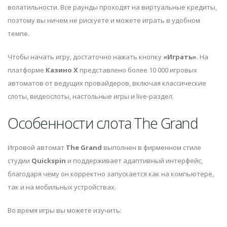
волатильности. Все раунды проходят на виртуальные кредиты,
поэтому вы ничем не рискуете и можете играть в удобном
темпе.
Чтобы начать игру, достаточно нажать кнопку
«Играть»
. На
платформе
Казино Х
представлено более 10 000 игровых
автоматов от ведущих провайдеров, включая классические
слоты, видеослоты, настольные игры и live-раздел.
Особенности слота The Grand
Игровой автомат
The Grand
выполнен в фирменном стиле
студии
Quickspin
и поддерживает адаптивный интерфейс,
благодаря чему он корректно запускается как на компьютере,
так и на мобильных устройствах.
Во время игры вы можете изучить: