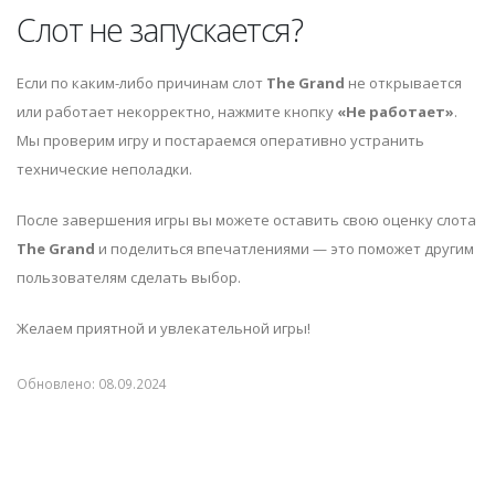
Слот не запускается?
Если по каким-либо причинам слот
The Grand
не открывается
или работает некорректно, нажмите кнопку
«Не работает»
.
Мы проверим игру и постараемся оперативно устранить
технические неполадки.
После завершения игры вы можете оставить свою оценку слота
The Grand
и поделиться впечатлениями — это поможет другим
пользователям сделать выбор.
Желаем приятной и увлекательной игры!
Обновлено:
08.09.2024