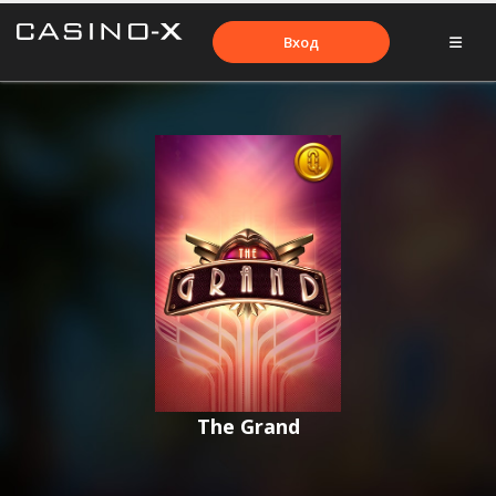
Вход
The Grand