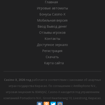
Главная
Игровые автоматы
Бонусы Casino-X
Мобильная версия
Ввод Вывод денег
Отзывы игроков
Контакты
Доступное зеркало
Регистрация
Скачать
Карта сайта
Casino-X, 2026 год
работает в соответствии с законами об азартных
играх государства Кюрасао. По соглашению с Antillephone N.V.,
игровая лицензия № 8048/JAZ, Casino-X находится под управлением
компанией Pomadorro N.V., Groot Kwartierweg 10, Livestrong, Кюрасао.