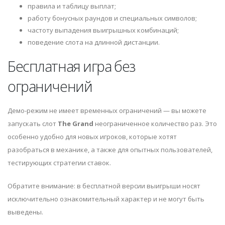
правила и таблицу выплат;
работу бонусных раундов и специальных символов;
частоту выпадения выигрышных комбинаций;
поведение слота на длинной дистанции.
Бесплатная игра без
ограничений
Демо-режим не имеет временных ограничений — вы можете
запускать слот
The Grand
неограниченное количество раз. Это
особенно удобно для новых игроков, которые хотят
разобраться в механике, а также для опытных пользователей,
тестирующих стратегии ставок.
Обратите внимание: в бесплатной версии выигрыши носят
исключительно ознакомительный характер и не могут быть
выведены.