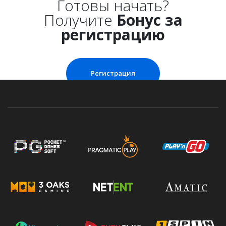
Готовы начать?
Получите
Бонус за
регистрацию
Регистрация