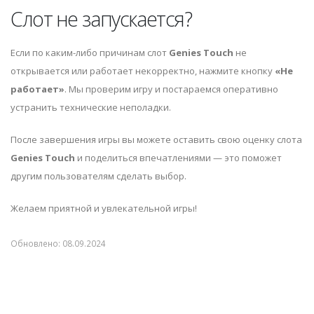
Слот не запускается?
Если по каким-либо причинам слот
Genies Touch
не
открывается или работает некорректно, нажмите кнопку
«Не
работает»
. Мы проверим игру и постараемся оперативно
устранить технические неполадки.
После завершения игры вы можете оставить свою оценку слота
Genies Touch
и поделиться впечатлениями — это поможет
другим пользователям сделать выбор.
Желаем приятной и увлекательной игры!
Обновлено:
08.09.2024