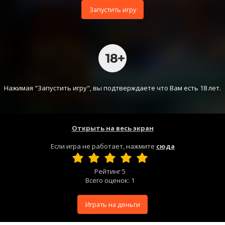
Запустить игру
Нажимая "Запустить игру", вы подтверждаете что Вам есть 18 лет.
Открыть на весь экран
Если игра не работает, нажмите
сюда
Рейтинг
5
Всего оценок:
1
Играть на деньги