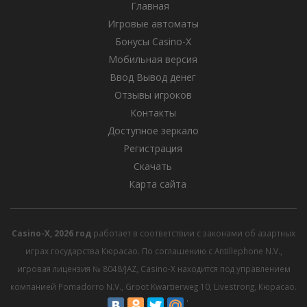
Главная
Игровые автоматы
Бонусы Casino-X
Мобильная версия
Ввод Вывод денег
Отзывы игроков
Контакты
Доступное зеркало
Регистрация
Скачать
Карта сайта
Casino-X, 2026 год
работает в соответствии с законами об азартных
играх государства Кюрасао. По соглашению с Antillephone N.V.,
игровая лицензия № 8048/JAZ, Casino-X находится под управлением
компанией Pomadorro N.V., Groot Kwartierweg 10, Livestrong, Кюрасао.