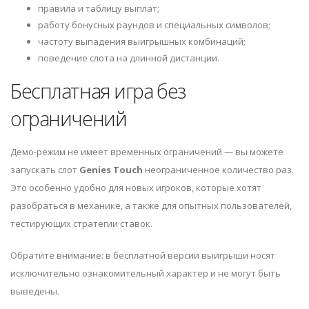
правила и таблицу выплат;
работу бонусных раундов и специальных символов;
частоту выпадения выигрышных комбинаций;
поведение слота на длинной дистанции.
Бесплатная игра без
ограничений
Демо-режим не имеет временных ограничений — вы можете
запускать слот
Genies Touch
неограниченное количество раз.
Это особенно удобно для новых игроков, которые хотят
разобраться в механике, а также для опытных пользователей,
тестирующих стратегии ставок.
Обратите внимание: в бесплатной версии выигрыши носят
исключительно ознакомительный характер и не могут быть
выведены.