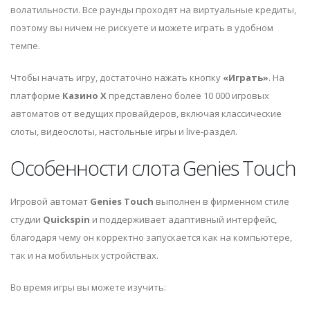
волатильности. Все раунды проходят на виртуальные кредиты,
поэтому вы ничем не рискуете и можете играть в удобном
темпе.
Чтобы начать игру, достаточно нажать кнопку
«Играть»
. На
платформе
Казино Х
представлено более 10 000 игровых
автоматов от ведущих провайдеров, включая классические
слоты, видеослоты, настольные игры и live-раздел.
Особенности слота Genies Touch
Игровой автомат
Genies Touch
выполнен в фирменном стиле
студии
Quickspin
и поддерживает адаптивный интерфейс,
благодаря чему он корректно запускается как на компьютере,
так и на мобильных устройствах.
Во время игры вы можете изучить: