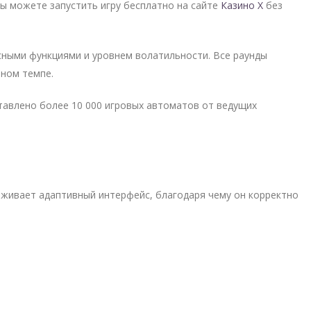
ы можете запустить игру бесплатно на сайте
Казино Х
без
сными функциями и уровнем волатильности. Все раунды
бном темпе.
авлено более 10 000 игровых автоматов от ведущих
живает адаптивный интерфейс, благодаря чему он корректно