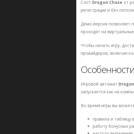
Слот
Dragon Chase
от р
регистрации и без пополн
Демо-версия позволяет п
проходят на виртуальные
Чтобы начать игру, дост
провайдеров, включая кла
Особенности 
Игровой автомат
Dragon
запускается как на компь
Во время игры вы можете
правила и таблицу 
работу бонусных ра
частоту выпадения