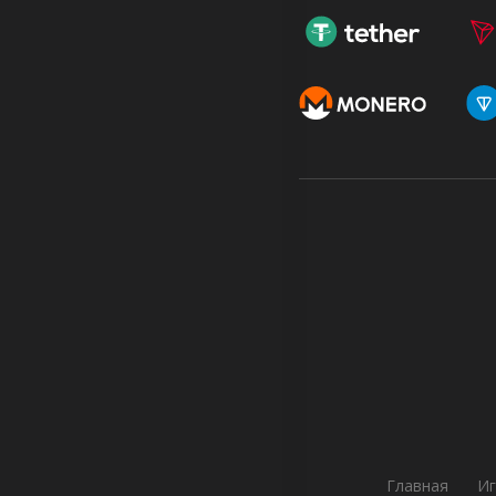
Главная
Иг