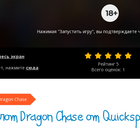
Нажимая "Запустить игру", вы подтверждаете ч
весь экран
Рейтинг
5
ет, нажмите
сюда
Всего оценок:
1
Dragon Chase
лот Dragon Chase от Quicks