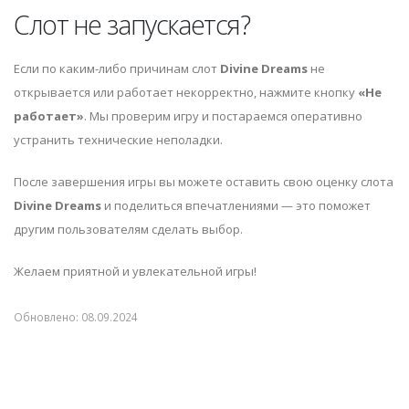
Слот не запускается?
Если по каким-либо причинам слот
Divine Dreams
не
открывается или работает некорректно, нажмите кнопку
«Не
работает»
. Мы проверим игру и постараемся оперативно
устранить технические неполадки.
После завершения игры вы можете оставить свою оценку слота
Divine Dreams
и поделиться впечатлениями — это поможет
другим пользователям сделать выбор.
Желаем приятной и увлекательной игры!
Обновлено:
08.09.2024