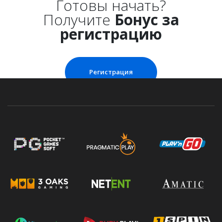
Готовы начать?
Получите
Бонус за
регистрацию
Регистрация