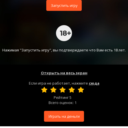
Запустить игру
Нажимая "Запустить игру", вы подтверждаете что Вам есть 18 лет.
Открыть на весь экран
Если игра не работает, нажмите
сюда
Рейтинг
5
Всего оценок:
1
Играть на деньги