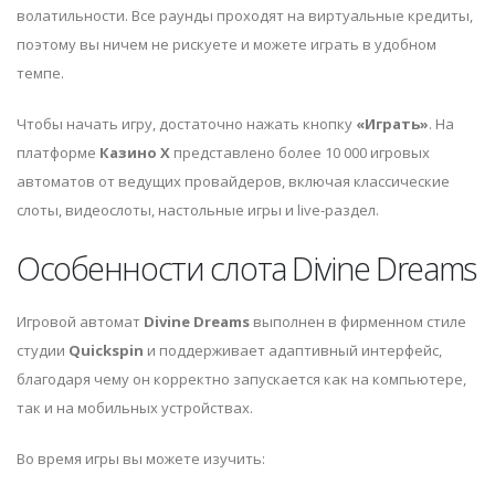
волатильности. Все раунды проходят на виртуальные кредиты,
поэтому вы ничем не рискуете и можете играть в удобном
темпе.
Чтобы начать игру, достаточно нажать кнопку
«Играть»
. На
платформе
Казино Х
представлено более 10 000 игровых
автоматов от ведущих провайдеров, включая классические
слоты, видеослоты, настольные игры и live-раздел.
Особенности слота Divine Dreams
Игровой автомат
Divine Dreams
выполнен в фирменном стиле
студии
Quickspin
и поддерживает адаптивный интерфейс,
благодаря чему он корректно запускается как на компьютере,
так и на мобильных устройствах.
Во время игры вы можете изучить: