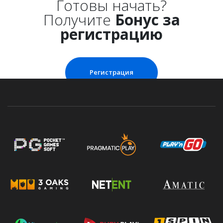
Готовы начать?
Получите
Бонус за
регистрацию
Регистрация