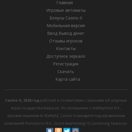
Главная
Игровые автоматы
Бонусы Casino-X
Мобильная версия
Ввод Вывод денег
Отзывы игроков
Контакты
Доступное зеркало
Регистрация
Скачать
Карта сайта
Casino-X, 2026 год
работает в соответствии с законами об азартных
играх государства Кюрасао. По соглашению с Antillephone N.V.,
игровая лицензия № 8048/JAZ, Casino-X находится под управлением
компанией Pomadorro N.V., Groot Kwartierweg 10, Livestrong, Кюрасао.