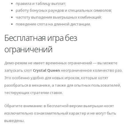
правила и таблицу выплат;
работу бонусных раундов и специальных символов;
частоту выпадения выигрышных комбинаций;
поведение слота на длинной дистанции.
Бесплатная игра без
ограничений
Демо-режим не имеет временных ограничений — вы можете
запускать слот
Crystal Queen
неограниченное количество раз.
Это особенно удобно для новых игроков, которые хотят
разобраться в механике, а также для опытных пользователей,
тестирующих стратегии ставок.
Обратите внимание: в бесплатной версии выигрыши носят
исключительно ознакомительный характер и не могут быть
выведены.