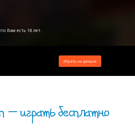
то Вам есть 18 лет.
Играть на деньги
in — играть бесплатно