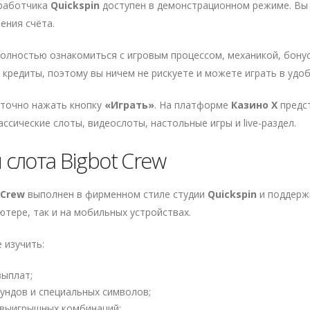
работчика
Quickspin
доступен в демонстрационном режиме. Вы 
ения счёта.
олностью ознакомиться с игровым процессом, механикой, бону
 кредиты, поэтому вы ничем не рискуете и можете играть в удо
аточно нажать кнопку
«Играть»
. На платформе
Казино Х
предст
ссические слоты, видеослоты, настольные игры и live-раздел.
слота Bigbot Crew
 Crew
выполнен в фирменном стиле студии
Quickspin
и поддерж
ютере, так и на мобильных устройствах.
 изучить:
выплат;
ундов и специальных символов;
 выигрышных комбинаций;