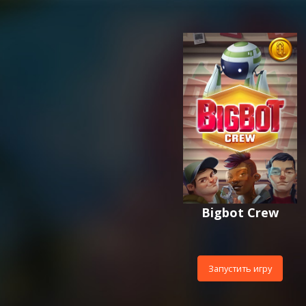
Bigbot Crew
Запустить игру