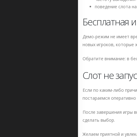
поведение слота на
Бесплатная и
Демо-режим не имеет вр
новых игроков, которые 
Обратите внимание: в бе
Слот не запус
Если по каким-либо прич
постараемся оперативно 
После завершения игры 
сделать выбор.
Желаем приятной и увлек