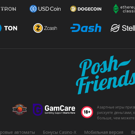
Азартные игры призв
рискуете деньгами, к
больше, чем можете 
ровые автоматы
Бонусы Casino-X
Мобильная версия
В