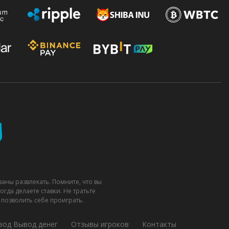
аны развлекать. Помните, что вы
огда делаете ставки. Не тратьте
позволить себе проиграть.
вод Вывод денег
Отзывы игроков
Контакты