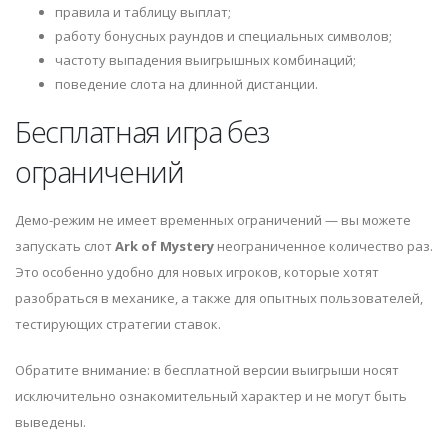
правила и таблицу выплат;
работу бонусных раундов и специальных символов;
частоту выпадения выигрышных комбинаций;
поведение слота на длинной дистанции.
Бесплатная игра без
ограничений
Демо-режим не имеет временных ограничений — вы можете
запускать слот
Ark of Mystery
неограниченное количество раз.
Это особенно удобно для новых игроков, которые хотят
разобраться в механике, а также для опытных пользователей,
тестирующих стратегии ставок.
Обратите внимание: в бесплатной версии выигрыши носят
исключительно ознакомительный характер и не могут быть
выведены.