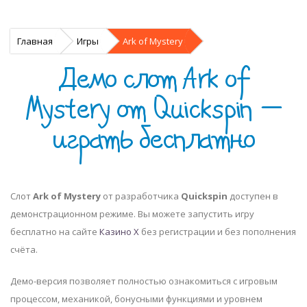
Главная
Игры
Ark of Mystery
Демо слот Ark of
Mystery от Quickspin —
играть бесплатно
Слот
Ark of Mystery
от разработчика
Quickspin
доступен в
демонстрационном режиме. Вы можете запустить игру
бесплатно на сайте
Казино Х
без регистрации и без пополнения
счёта.
Демо-версия позволяет полностью ознакомиться с игровым
процессом, механикой, бонусными функциями и уровнем