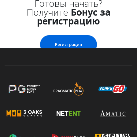
Готовы начать?
Получите
Бонус за
регистрацию
Регистрация