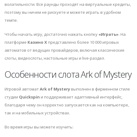
волатильности. Все раунды проходят на виртуальные кредиты,
поэтому вы ничем не рискуете и можете играть в удобном
темпе.
Чтобы начать игру, достаточно нажать кнопку
«Играть»
. На
платформе
Казино Х
представлено более 10 000 игровых
автоматов от ведущих провайдеров, включая классические
слоты, видеослоты, настольные игры и live-раздел.
Особенности слота Ark of Mystery
Игровой автомат
Ark of Mystery
выполнен в фирменном стиле
студии
Quickspin
и поддерживает адаптивный интерфейс,
благодаря чему он корректно запускается как на компьютере,
так и на мобильных устройствах.
Во время игры вы можете изучить: