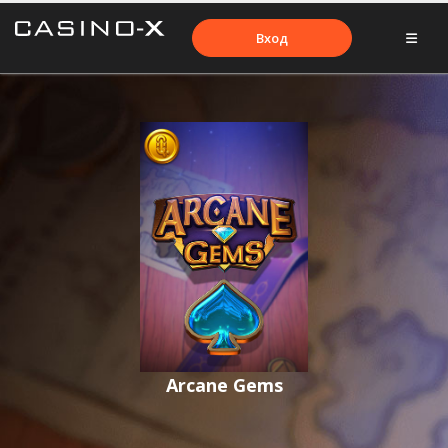
Вход
Arcane Gems