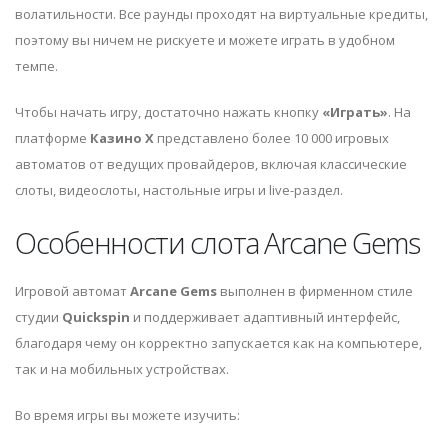
волатильности. Все раунды проходят на виртуальные кредиты,
поэтому вы ничем не рискуете и можете играть в удобном
темпе.
Чтобы начать игру, достаточно нажать кнопку
«Играть»
. На
платформе
Казино Х
представлено более 10 000 игровых
автоматов от ведущих провайдеров, включая классические
слоты, видеослоты, настольные игры и live-раздел.
Особенности слота Arcane Gems
Игровой автомат
Arcane Gems
выполнен в фирменном стиле
студии
Quickspin
и поддерживает адаптивный интерфейс,
благодаря чему он корректно запускается как на компьютере,
так и на мобильных устройствах.
Во время игры вы можете изучить: