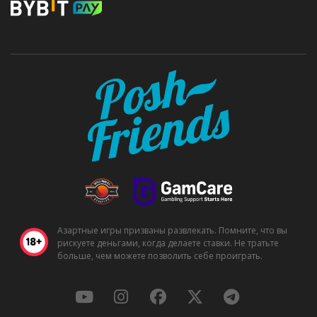
Азартные игры призваны развлекать. Помните, что вы
рискуете деньгами, когда делаете ставки. Не тратьте
больше, чем можете позволить себе проиграть.