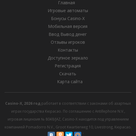
Главная
Игровые автоматы
Бонусы Casino-X
Мобильная версия
Ввод Вывод денег
Отзывы игроков
Контакты
Доступное зеркало
Регистрация
Скачать
Карта сайта
Casino-X, 2026 год
работает в соответствии с законами об азартных
играх государства Кюрасао. По соглашению с Antillephone N.V.,
игровая лицензия № 8048/JAZ, Casino-X находится под управлением
компанией Pomadorro N.V., Groot Kwartierweg 10, Livestrong, Кюрасао.