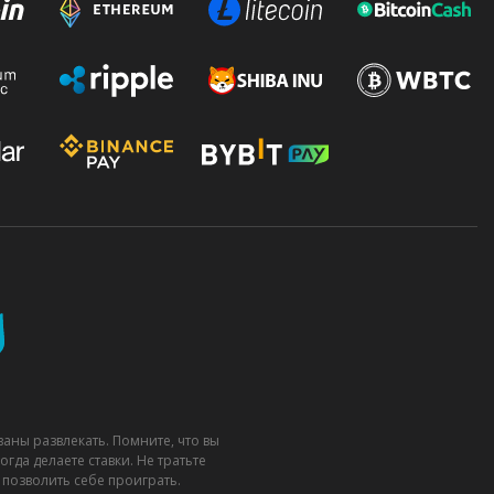
аны развлекать. Помните, что вы
огда делаете ставки. Не тратьте
позволить себе проиграть.