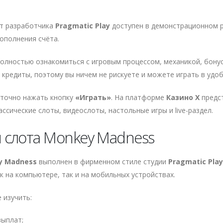
т разработчика
Pragmatic Play
доступен в демонстрационном р
пополнения счёта.
олностью ознакомиться с игровым процессом, механикой, бону
 кредиты, поэтому вы ничем не рискуете и можете играть в удо
аточно нажать кнопку
«Играть»
. На платформе
Казино Х
предст
ссические слоты, видеослоты, настольные игры и live-раздел.
 слота Monkey Madness
y Madness
выполнен в фирменном стиле студии
Pragmatic Play
к на компьютере, так и на мобильных устройствах.
 изучить:
выплат;