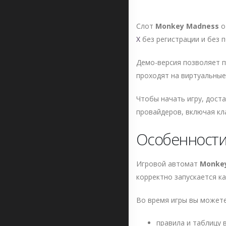
Слот
Monkey Madness
о
Х
без регистрации и без 
Демо-версия позволяет п
проходят на виртуальные
Чтобы начать игру, дост
провайдеров, включая кла
Особенности
Игровой автомат
Monke
корректно запускается ка
Во время игры вы можете
правила и таблицу 