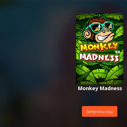
Monkey Madness
Запустить игру