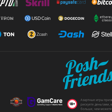
Азартные игры призв
рискуете деньгами, к
больше, чем можете 