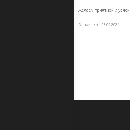
Желаем приятной и увлек
Обновлено:
08.09.2024