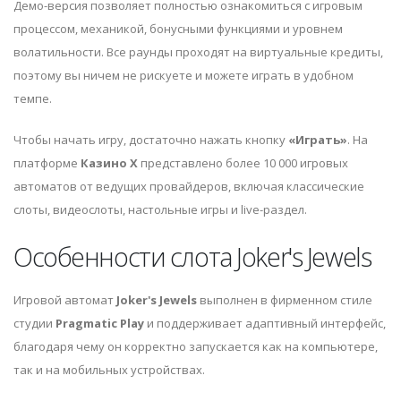
Демо-версия позволяет полностью ознакомиться с игровым
процессом, механикой, бонусными функциями и уровнем
волатильности. Все раунды проходят на виртуальные кредиты,
поэтому вы ничем не рискуете и можете играть в удобном
темпе.
Чтобы начать игру, достаточно нажать кнопку
«Играть»
. На
платформе
Казино Х
представлено более 10 000 игровых
автоматов от ведущих провайдеров, включая классические
слоты, видеослоты, настольные игры и live-раздел.
Особенности слота Joker's Jewels
Игровой автомат
Joker's Jewels
выполнен в фирменном стиле
студии
Pragmatic Play
и поддерживает адаптивный интерфейс,
благодаря чему он корректно запускается как на компьютере,
так и на мобильных устройствах.