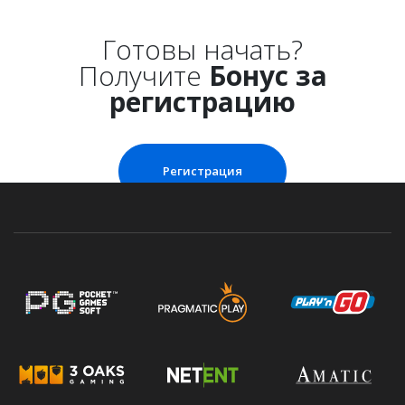
Готовы начать?
Получите
Бонус за
регистрацию
Регистрация