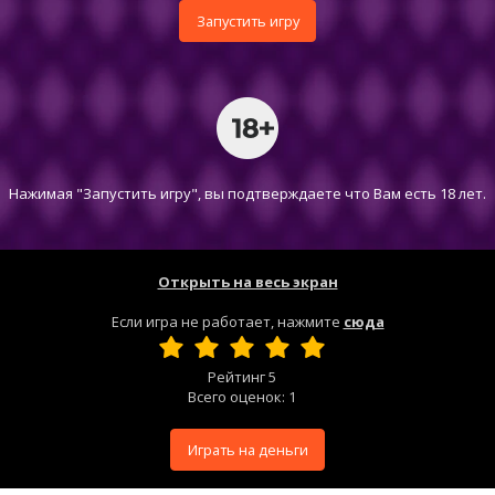
Запустить игру
Нажимая "Запустить игру", вы подтверждаете что Вам есть 18 лет.
Открыть на весь экран
Если игра не работает, нажмите
сюда
Рейтинг
5
Всего оценок:
1
Играть на деньги