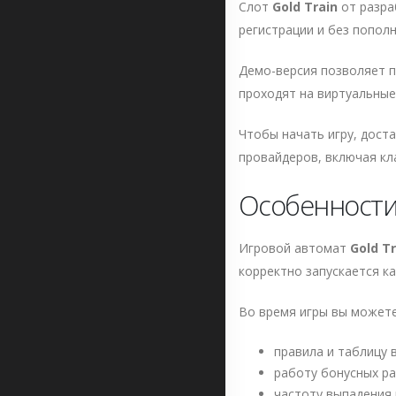
Слот
Gold Train
от разр
регистрации и без пополн
Демо-версия позволяет п
проходят на виртуальные
Чтобы начать игру, дост
провайдеров, включая кла
Особенности 
Игровой автомат
Gold Tr
корректно запускается ка
Во время игры вы можете
правила и таблицу 
работу бонусных ра
частоту выпадения