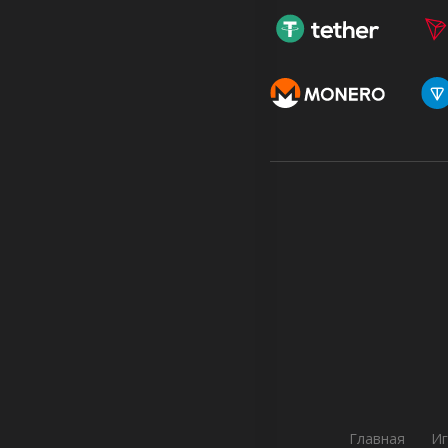
Главная
Иг