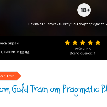
Нажимая "Запустить игру", вы подтверждаете ч
весь экран
Рейтинг
5
ет, нажмите
сюда
Всего оценок:
1
old Train
от Gold Train от Pragmatic 