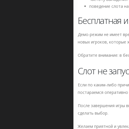
поведение слота на
Бесплатная и
Демо-режим не имеет вр
новых игроков, которые 
Обратите внимание: в бе
Слот не запус
Если по каким-либо прич
постараемся оперативно 
После завершения игры 
сделать выбор.
Желаем приятной и увлек