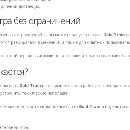
 длинной дистанции.
гра без ограничений
еменных ограничений — вы можете запускать слот
Gold Train
не
хотят разобраться в механике, а также для опытных пользовате
сплатной версии выигрыши носят исключительно ознакомительны
кается?
инам слот
Gold Train
не открывается или работает некорректно
устранить технические неполадки.
вы можете оставить свою оценку слота
Gold Train
и поделиться
ательной игры!