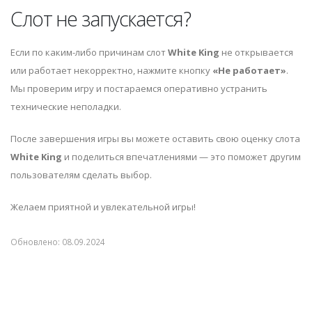
Слот не запускается?
Если по каким-либо причинам слот
White King
не открывается
или работает некорректно, нажмите кнопку
«Не работает»
.
Мы проверим игру и постараемся оперативно устранить
технические неполадки.
После завершения игры вы можете оставить свою оценку слота
White King
и поделиться впечатлениями — это поможет другим
пользователям сделать выбор.
Желаем приятной и увлекательной игры!
Обновлено:
08.09.2024