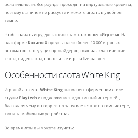
волатильности. Все раунды проходят на виртуальные кредиты,
поэтому вы ничем не рискуете и можете играть в удобном
темпе.
Чтобы начать игру, достаточно нажать кнопку
«Играть»
. На
платформе
Казино Х
представлено более 10 000 игровых
автоматов от ведущих провайдеров, включая классические
слоты, видеослоты, настольные игры и live-раздел.
Особенности слота White King
Игровой автомат
White King
выполнен в фирменном стиле
студии
Playtech
и поддерживает адаптивный интерфейс,
благодаря чему он корректно запускается как на компьютере,
так и на мобильных устройствах.
Во время игры вы можете изучить: