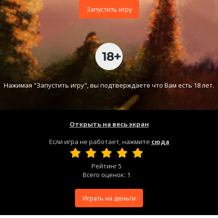
Запустить игру
Нажимая "Запустить игру", вы подтверждаете что Вам есть 18 лет.
Открыть на весь экран
Если игра не работает, нажмите
сюда
Рейтинг
5
Всего оценок:
1
Играть на деньги