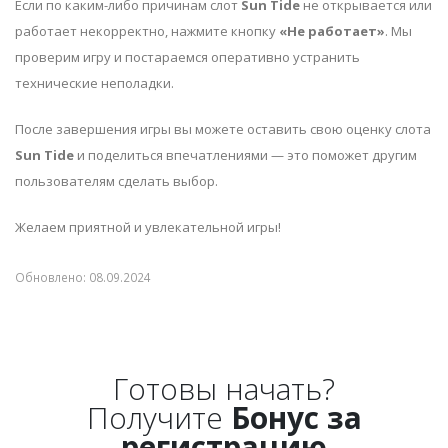
Если по каким-либо причинам слот
Sun Tide
не открывается или
работает некорректно, нажмите кнопку
«Не работает»
. Мы
проверим игру и постараемся оперативно устранить
технические неполадки.
После завершения игры вы можете оставить свою оценку слота
Sun Tide
и поделиться впечатлениями — это поможет другим
пользователям сделать выбор.
Желаем приятной и увлекательной игры!
Обновлено:
08.09.2024
Готовы начать?
Получите
Бонус за
регистрацию