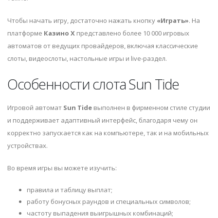
Чтобы начать игру, достаточно нажать кнопку
«Играть»
. На
платформе
Казино Х
представлено более 10 000 игровых
автоматов от ведущих провайдеров, включая классические
слоты, видеослоты, настольные игры и live-раздел.
Особенности слота Sun Tide
Игровой автомат
Sun Tide
выполнен в фирменном стиле студии
и поддерживает адаптивный интерфейс, благодаря чему он
корректно запускается как на компьютере, так и на мобильных
устройствах.
Во время игры вы можете изучить:
правила и таблицу выплат;
работу бонусных раундов и специальных символов;
частоту выпадения выигрышных комбинаций;