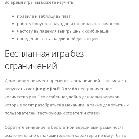
Во время игры вы можете изучить:
правила и таблицу выплат;
работу бонусных раундов и специальных символов;
частоту выпадения выигрышных комбинаций;
поведение слота на длинной дистанции.
Бесплатная игра без
ограничений
Демо-режим не имеет временных ограничений — вы можете
запускать слот
Jungle Jim El Dorado
неограниченное
количество раз. Это особенно удобно для новых игроков,
которые хотят разобраться в механике, а также для опытных
пользователей, тестирующих стратегии ставок.
Обратите внимание: в бесплатной версии выигрыши носят
исключительно ознакомительный характер и не могут быть