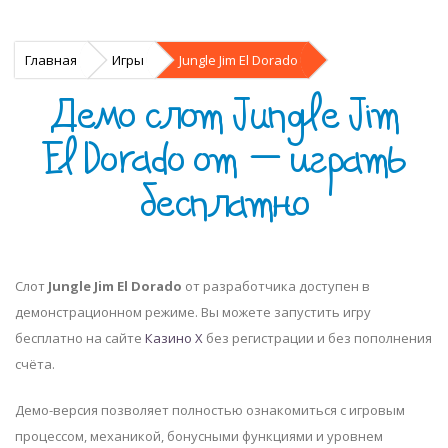
Главная
Игры
Jungle Jim El Dorado
Демо слот Jungle Jim
El Dorado от — играть
бесплатно
Слот
Jungle Jim El Dorado
от разработчика
доступен в
демонстрационном режиме. Вы можете запустить игру
бесплатно на сайте
Казино Х
без регистрации и без пополнения
счёта.
Демо-версия позволяет полностью ознакомиться с игровым
процессом, механикой, бонусными функциями и уровнем