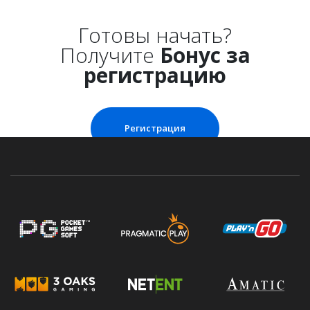
Готовы начать?
Получите
Бонус за
регистрацию
Регистрация