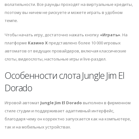
волатильности. Все раунды проходят на виртуальные кредиты,
поэтому вы ничем не рискуете и можете играть в удобном
темпе.
Чтобы начать игру, достаточно нажать кнопку
«Играть»
. На
платформе
Казино Х
представлено более 10 000 игровых
автоматов от ведущих провайдеров, включая классические
слоты, видеослоты, настольные игры и live-раздел.
Особенности слота Jungle Jim El
Dorado
Игровой автомат
Jungle Jim El Dorado
выполнен в фирменном
стиле студии
и поддерживает адаптивный интерфейс,
благодаря чему он корректно запускается как на компьютере,
так и на мобильных устройствах.