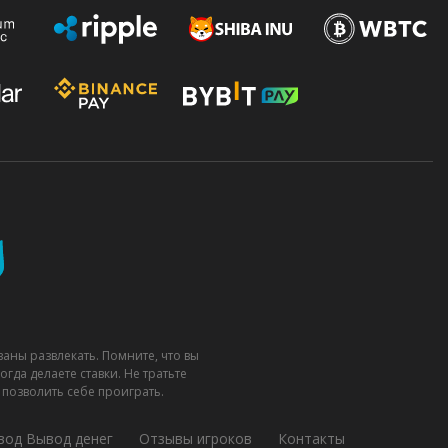
аны развлекать. Помните, что вы
огда делаете ставки. Не тратьте
позволить себе проиграть.
вод Вывод денег
Отзывы игроков
Контакты