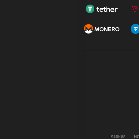
Главная
Иг