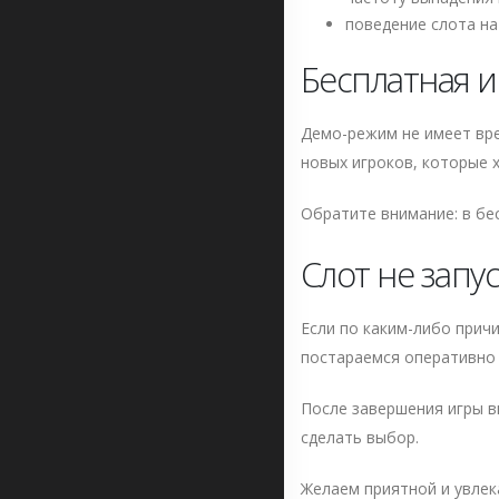
поведение слота на
Бесплатная и
Демо-режим не имеет вр
новых игроков, которые 
Обратите внимание: в бе
Слот не запус
Если по каким-либо прич
постараемся оперативно 
После завершения игры 
сделать выбор.
Желаем приятной и увлек