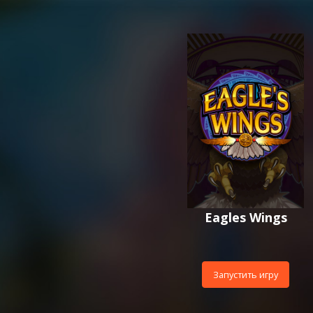
Eagles Wings
Запустить игру