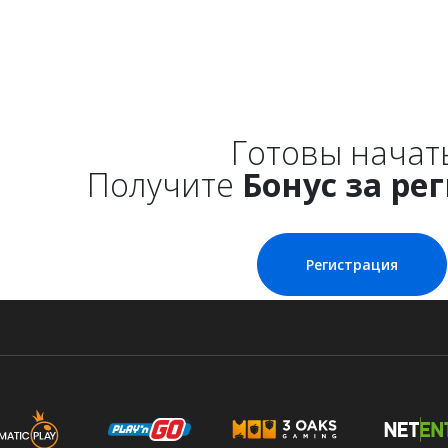
Готовы начат
Получите
Бонус за ре
Регистрация