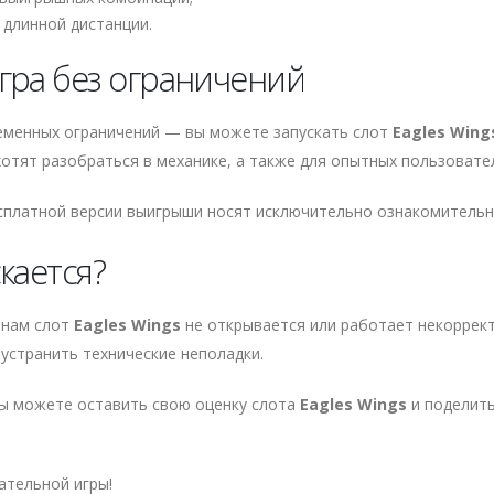
 длинной дистанции.
гра без ограничений
еменных ограничений — вы можете запускать слот
Eagles Wing
хотят разобраться в механике, а также для опытных пользовате
сплатной версии выигрыши носят исключительно ознакомительны
кается?
инам слот
Eagles Wings
не открывается или работает некоррек
устранить технические неполадки.
вы можете оставить свою оценку слота
Eagles Wings
и поделит
ательной игры!