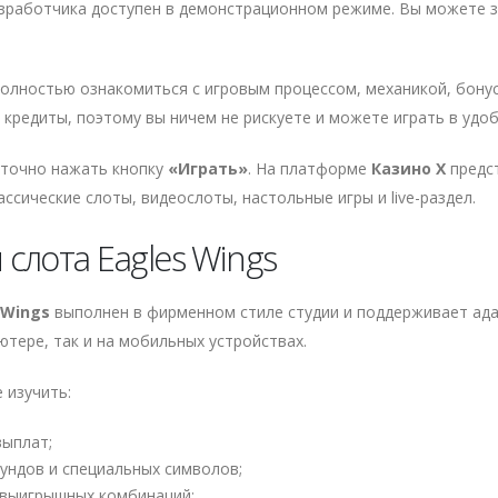
зработчика
доступен в демонстрационном режиме. Вы можете з
олностью ознакомиться с игровым процессом, механикой, бону
 кредиты, поэтому вы ничем не рискуете и можете играть в удо
аточно нажать кнопку
«Играть»
. На платформе
Казино Х
предст
ссические слоты, видеослоты, настольные игры и live-раздел.
слота Eagles Wings
 Wings
выполнен в фирменном стиле студии
и поддерживает ада
ютере, так и на мобильных устройствах.
 изучить:
выплат;
ундов и специальных символов;
 выигрышных комбинаций;