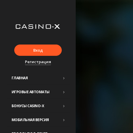
Вход
Регистрация
ГЛАВНАЯ
ИГРОВЫЕ АВТОМАТЫ
БОНУСЫ CASINO-X
МОБИЛЬНАЯ ВЕРСИЯ