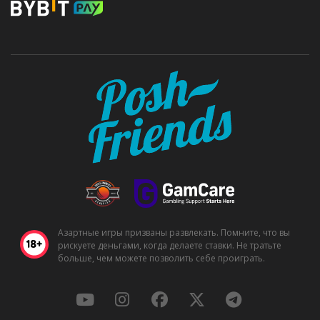
Азартные игры призваны развлекать. Помните, что вы
рискуете деньгами, когда делаете ставки. Не тратьте
больше, чем можете позволить себе проиграть.