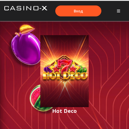
Вход
Hot Deco