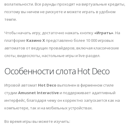
волатильности. Все раунды проходят на виртуальные кредиты,
поэтому вы ничем не рискуете и можете играть в удобном
темпе.
Чтобы начать игру, достаточно нажать кнопку
«Играть»
. На
платформе
Казино Х
представлено более 10 000 игровых
автоматов от ведущих провайдеров, включая классические
слоты, видеослоты, настольные игры и live-раздел.
Особенности слота Hot Deco
Игровой автомат
Hot Deco
выполнен в фирменном стиле
студии
Amusnet Interactive
и поддерживает адаптивный
интерфейс, благодаря чему он корректно запускается как на
компьютере, так и на мобильных устройствах.
Во время игры вы можете изучить: