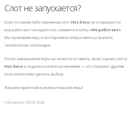
Слот не запускается?
Если по каким-либо причинам слот
Hot Deco
не открывается
или работает некорректно, нажмите кнопку
«Не работает»
.
Мы проверим игру и постараемся оперативно устранить
технические неполадки.
После завершения игры вы можете оставить свою оценку слота
Hot Deco
и поделиться впечатлениями — это поможет другим
пользователям сделать выбор.
Желаем приятной и увлекательной игры!
Обновлено:
08.09.2024