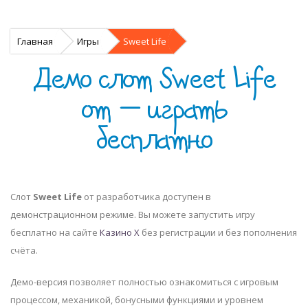
Главная
Игры
Sweet Life
Демо слот Sweet Life
от — играть
бесплатно
Слот
Sweet Life
от разработчика
доступен в
демонстрационном режиме. Вы можете запустить игру
бесплатно на сайте
Казино Х
без регистрации и без пополнения
счёта.
Демо-версия позволяет полностью ознакомиться с игровым
процессом, механикой, бонусными функциями и уровнем