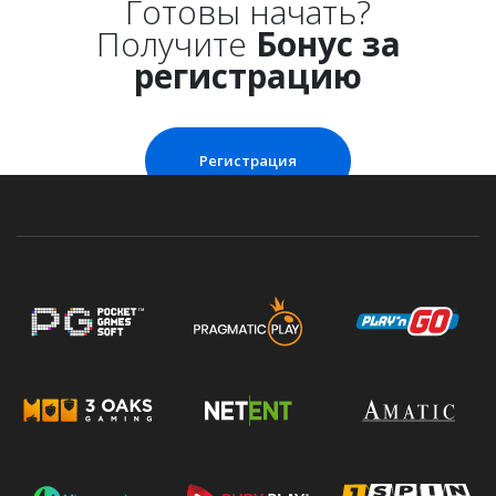
Готовы начать?
Получите
Бонус за
регистрацию
Регистрация