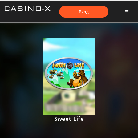
Вход
Sweet Life