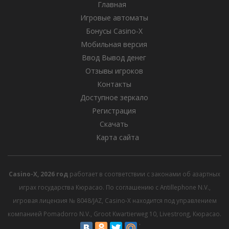
Главная
Игровые автоматы
Бонусы Casino-X
Мобильная версия
Ввод Вывод денег
Отзывы игроков
Контакты
Доступное зеркало
Регистрация
Скачать
Карта сайта
Casino-X, 2026 год
работает в соответствии с законами об азартных
играх государства Кюрасао. По соглашению с Antillephone N.V.,
игровая лицензия № 8048/JAZ, Casino-X находится под управлением
компанией Pomadorro N.V., Groot Kwartierweg 10, Livestrong, Кюрасао.