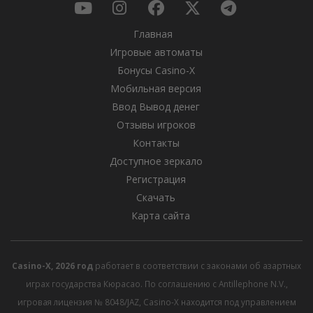
Главная
Игровые автоматы
Бонусы Casino-X
Мобильная версия
Ввод Вывод денег
Отзывы игроков
Контакты
Доступное зеркало
Регистрация
Скачать
Карта сайта
Casino-X, 2026 год
работает в соответствии с законами об азартных
играх государства Кюрасао. По соглашению с Antillephone N.V.,
игровая лицензия № 8048/JAZ, Casino-X находится под управлением