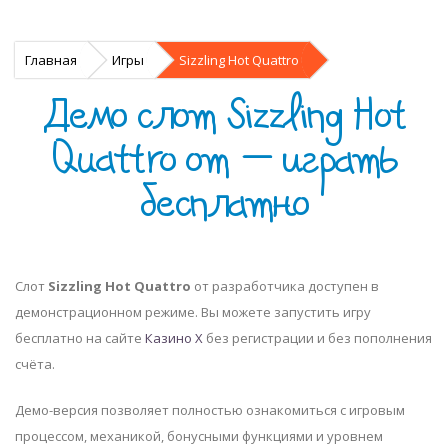
Главная
Игры
Sizzling Hot Quattro
Демо слот Sizzling Hot
Quattro от — играть
бесплатно
Слот
Sizzling Hot Quattro
от разработчика
доступен в
демонстрационном режиме. Вы можете запустить игру
бесплатно на сайте
Казино Х
без регистрации и без пополнения
счёта.
Демо-версия позволяет полностью ознакомиться с игровым
процессом, механикой, бонусными функциями и уровнем