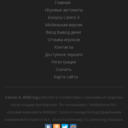
Главная
Игровые автоматы
Бонусы Casino-X
Мобильная версия
Ввод Вывод денег
Отзывы игроков
Контакты
Доступное зеркало
Регистрация
Скачать
Карта сайта
Casino-X, 2026 год
работает в соответствии с законами об азартных
играх государства Кюрасао. По соглашению с Antillephone N.V.,
игровая лицензия № 8048/JAZ, Casino-X находится под управлением
компанией Pomadorro N.V., Groot Kwartierweg 10, Livestrong, Кюрасао.