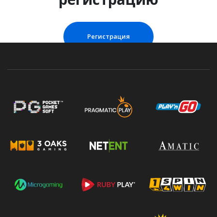
Регистрация