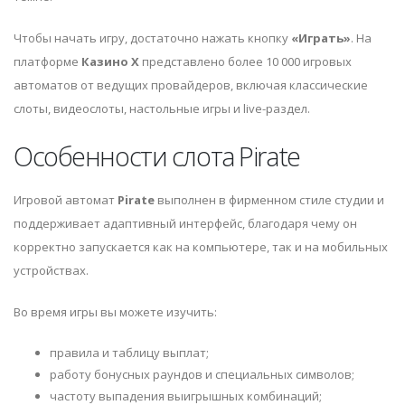
Чтобы начать игру, достаточно нажать кнопку
«Играть»
. На
платформе
Казино Х
представлено более 10 000 игровых
автоматов от ведущих провайдеров, включая классические
слоты, видеослоты, настольные игры и live-раздел.
Особенности слота Pirate
Игровой автомат
Pirate
выполнен в фирменном стиле студии
и
поддерживает адаптивный интерфейс, благодаря чему он
корректно запускается как на компьютере, так и на мобильных
устройствах.
Во время игры вы можете изучить:
правила и таблицу выплат;
работу бонусных раундов и специальных символов;
частоту выпадения выигрышных комбинаций;