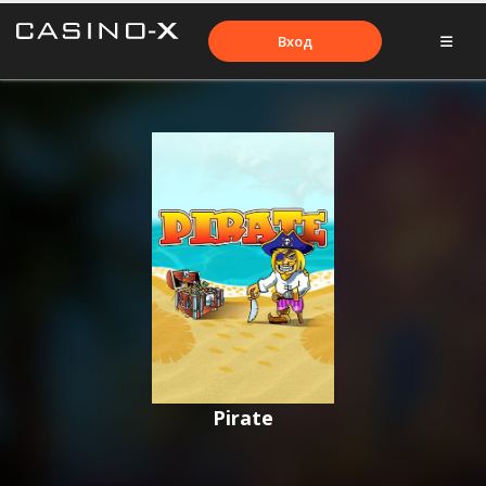
Вход
Pirate