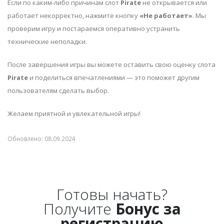
Если по каким-либо причинам слот
Pirate
не открывается или
работает некорректно, нажмите кнопку
«Не работает»
. Мы
проверим игру и постараемся оперативно устранить
технические неполадки.
После завершения игры вы можете оставить свою оценку слота
Pirate
и поделиться впечатлениями — это поможет другим
пользователям сделать выбор.
Желаем приятной и увлекательной игры!
Обновлено:
08.09.2024
Готовы начать?
Получите
Бонус за
регистрацию