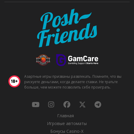
Азартные игры призваны развлекать. Помните, что вы
рискуете деньгами, когда делаете ставки. Не тратьте
больше, чем можете позволить себе проиграть.
Главная
Игровые автоматы
Бонусы Casino-X