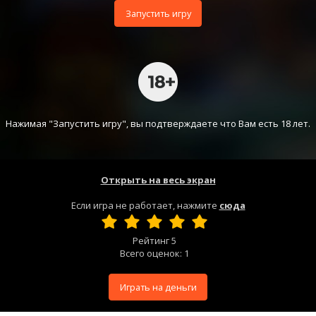
Запустить игру
Нажимая "Запустить игру", вы подтверждаете что Вам есть 18 лет.
Открыть на весь экран
Если игра не работает, нажмите
сюда
Рейтинг
5
Всего оценок:
1
Играть на деньги