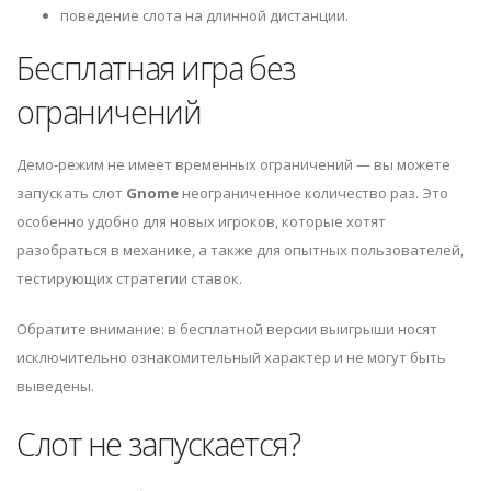
поведение слота на длинной дистанции.
Бесплатная игра без
ограничений
Демо-режим не имеет временных ограничений — вы можете
запускать слот
Gnome
неограниченное количество раз. Это
особенно удобно для новых игроков, которые хотят
разобраться в механике, а также для опытных пользователей,
тестирующих стратегии ставок.
Обратите внимание: в бесплатной версии выигрыши носят
исключительно ознакомительный характер и не могут быть
выведены.
Слот не запускается?