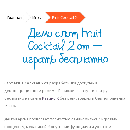
Главная
Игры
Fruit Cocktail 2
Демо слот Fruit
Cocktail 2 от —
играть бесплатно
Слот
Fruit Cocktail 2
от разработчика
доступен в
демонстрационном режиме. Вы можете запустить игру
бесплатно на сайте
Казино Х
без регистрации и без пополнения
счёта.
Демо-версия позволяет полностью ознакомиться с игровым
процессом, механикой, бонусными функциями и уровнем