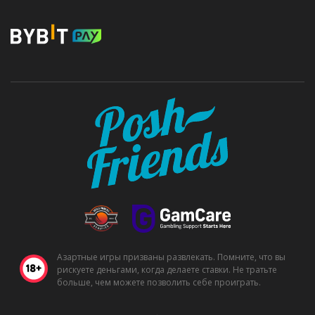
Азартные игры призваны развлекать. Помните, что вы
рискуете деньгами, когда делаете ставки. Не тратьте
больше, чем можете позволить себе проиграть.