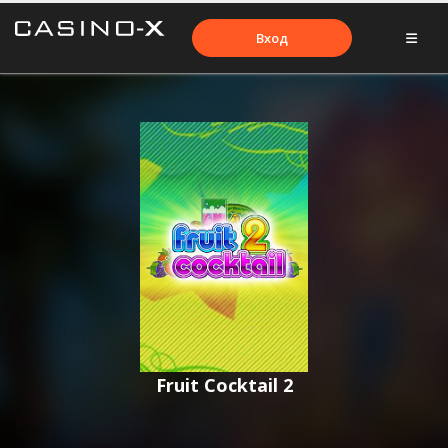
Вход
Fruit Cocktail 2