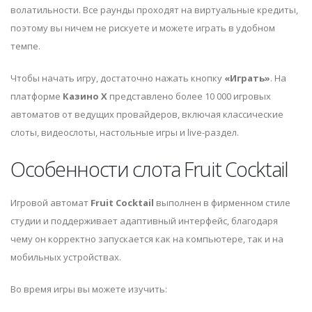
волатильности. Все раунды проходят на виртуальные кредиты,
поэтому вы ничем не рискуете и можете играть в удобном
темпе.
Чтобы начать игру, достаточно нажать кнопку
«Играть»
. На
платформе
Казино Х
представлено более 10 000 игровых
автоматов от ведущих провайдеров, включая классические
слоты, видеослоты, настольные игры и live-раздел.
Особенности слота Fruit Cocktail
Игровой автомат
Fruit Cocktail
выполнен в фирменном стиле
студии
и поддерживает адаптивный интерфейс, благодаря
чему он корректно запускается как на компьютере, так и на
мобильных устройствах.
Во время игры вы можете изучить: