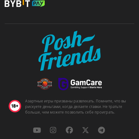
Азартные игры призваны развлекать. Помните, что вы
рискуете деньгами, когда делаете ставки. Не тратьте
больше, чем можете позволить себе проиграть.