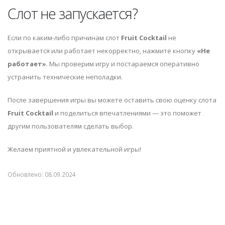
Слот не запускается?
Если по каким-либо причинам слот
Fruit Cocktail
не
открывается или работает некорректно, нажмите кнопку
«Не
работает»
. Мы проверим игру и постараемся оперативно
устранить технические неполадки.
После завершения игры вы можете оставить свою оценку слота
Fruit Cocktail
и поделиться впечатлениями — это поможет
другим пользователям сделать выбор.
Желаем приятной и увлекательной игры!
Обновлено:
08.09.2024