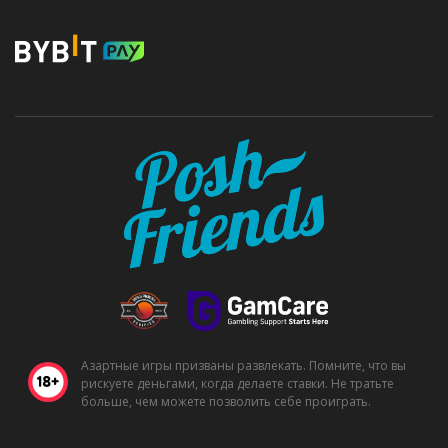
Азартные игры призваны развлекать. Помните, что вы
рискуете деньгами, когда делаете ставки. Не тратьте
больше, чем можете позволить себе проиграть.