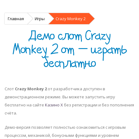
Главная
Игры
Crazy Monkey 2
Демо слот Crazy
Monkey 2 от — играть
бесплатно
Слот
Crazy Monkey 2
от разработчика
доступен в
демонстрационном режиме. Вы можете запустить игру
бесплатно на сайте
Казино Х
без регистрации и без пополнения
счёта.
Демо-версия позволяет полностью ознакомиться с игровым
процессом, механикой, бонусными функциями и уровнем