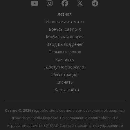
Главная
Игровые автоматы
Бонусы Casino-X
Мобильная версия
Ввод Вывод денег
Отзывы игроков
Контакты
Доступное зеркало
Регистрация
Скачать
Карта сайта
Casino-X, 2026 год
работает в соответствии с законами об азартных
играх государства Кюрасао. По соглашению с Antillephone N.V.,
игровая лицензия № 8048/JAZ, Casino-X находится под управлением