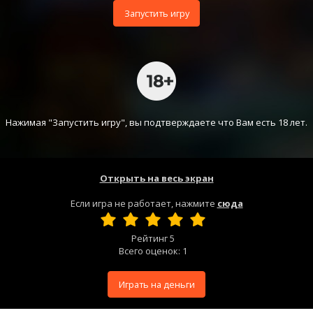
Запустить игру
Нажимая "Запустить игру", вы подтверждаете что Вам есть 18 лет.
Открыть на весь экран
Если игра не работает, нажмите
сюда
Рейтинг
5
Всего оценок:
1
Играть на деньги