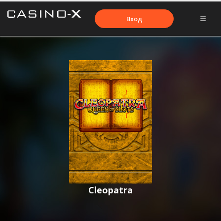
Вход
Cleopatra