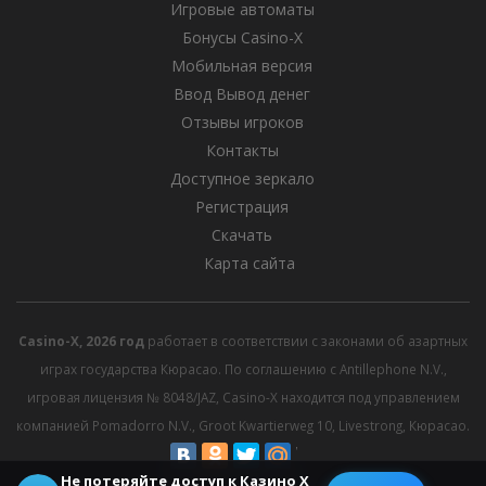
Игровые автоматы
Бонусы Casino-X
Мобильная версия
Ввод Вывод денег
Отзывы игроков
Контакты
Доступное зеркало
Регистрация
Скачать
Карта сайта
Casino-X, 2026 год
работает в соответствии с законами об азартных
играх государства Кюрасао. По соглашению с Antillephone N.V.,
игровая лицензия № 8048/JAZ, Casino-X находится под управлением
компанией Pomadorro N.V., Groot Kwartierweg 10, Livestrong, Кюрасао.
Не потеряйте доступ к Казино Х
© 2026 All rights reserved.