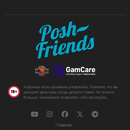
Азартные игры призваны развлекать. Помните, что вы
рискуете деньгами, когда делаете ставки. Не тратьте
больше, чем можете позволить себе проиграть.
Главная