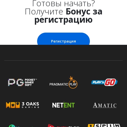
Готовы начать?
Получите
Бонус за
регистрацию
Регистрация