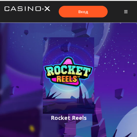
Вход
Rocket Reels