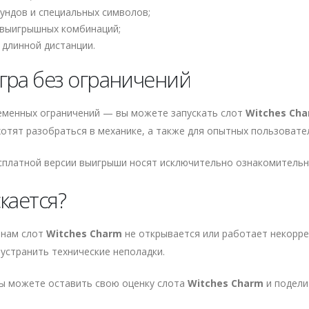
ундов и специальных символов;
 выигрышных комбинаций;
 длинной дистанции.
гра без ограничений
еменных ограничений — вы можете запускать слот
Witches Ch
хотят разобраться в механике, а также для опытных пользовате
сплатной версии выигрыши носят исключительно ознакомительны
кается?
инам слот
Witches Charm
не открывается или работает некорр
устранить технические неполадки.
вы можете оставить свою оценку слота
Witches Charm
и подели