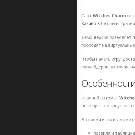
Слот
Witches Charm
от 
Казино Х
без регистрации
Демо-версия позволяет п
проходят на виртуальные
Чтобы начать игру, дост
провайдеров, включая кла
Особенности 
Игровой автомат
Witche
он корректно запускается
Во время игры вы можете
правила и таблицу 