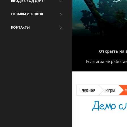
ВВОД ВЫВОД ДЕНЕГ
ОТЗЫВЫ ИГРОКОВ
КОНТАКТЫ
Открыть на 
Если игра не работа
Главная
Игры
Демо сл