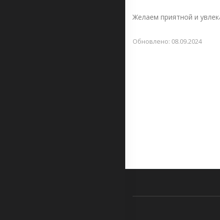
Желаем приятной и увлек
Обновлено:
08.09.2024