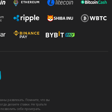
аны развлекать. Помните, что вы
огда делаете ставки. Не тратьте
позволить себе проиграть.