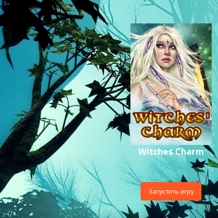
Witches Charm
Запустить игру