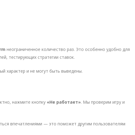
arm
неограниченное количество раз. Это особенно удобно для
лей, тестирующих стратегии ставок.
й характер и не могут быть выведены.
ектно, нажмите кнопку
«Не работает»
. Мы проверим игру и
ться впечатлениями — это поможет другим пользователям