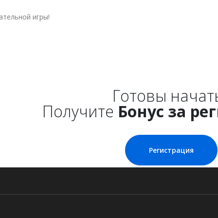
ательной игры!
Готовы начат
Получите
Бонус за ре
Регистрация