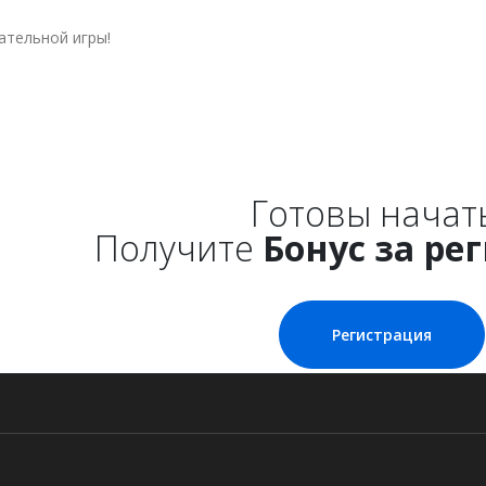
ательной игры!
Готовы начат
Получите
Бонус за ре
Регистрация