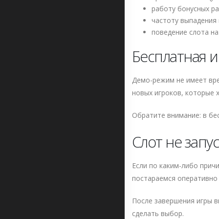
работу бонусных ра
частоту выпадения
поведение слота на
Бесплатная и
Демо-режим не имеет вр
новых игроков, которые 
Обратите внимание: в бе
Слот не запус
Если по каким-либо прич
постараемся оперативно 
После завершения игры 
сделать выбор.