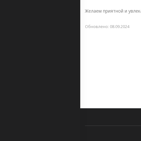
Желаем приятной и увлек
Обновлено:
08.09.2024