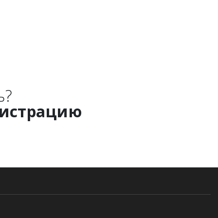
ь?
гистрацию