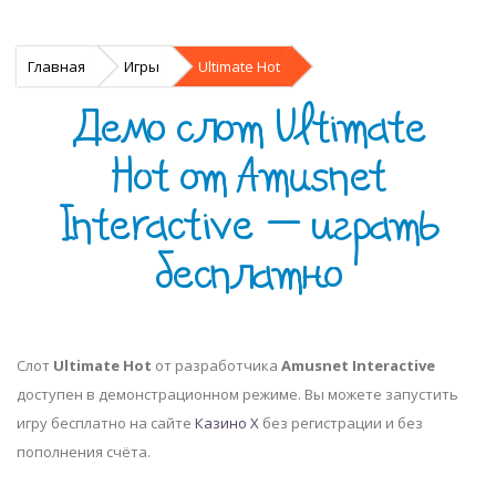
Главная
Игры
Ultimate Hot
Демо слот Ultimate
Hot от Amusnet
Interactive — играть
бесплатно
Слот
Ultimate Hot
от разработчика
Amusnet Interactive
доступен в демонстрационном режиме. Вы можете запустить
игру бесплатно на сайте
Казино Х
без регистрации и без
пополнения счёта.