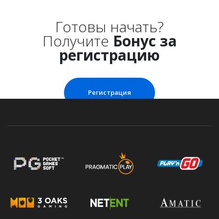
Готовы начать?
Получите
Бонус за
регистрацию
Регистрация